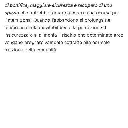
di bonifica, maggiore sicurezza e recupero di uno
spazio
che potrebbe tornare a essere una risorsa per
l’intera zona. Quando l’abbandono si prolunga nel
tempo aumenta inevitabilmente la percezione di
insicurezza e si alimenta il rischio che determinate aree
vengano progressivamente sottratte alla normale
fruizione della comunità.