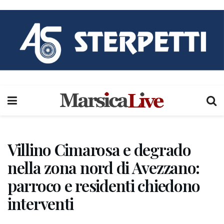
Villino Cimarosa e degrado
nella zona nord di Avezzano:
parroco e residenti chiedono
interventi