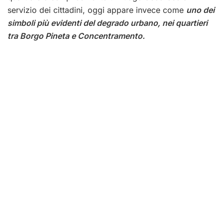
servizio dei cittadini, oggi appare invece come
uno dei
simboli più evidenti del degrado urbano, nei quartieri
tra Borgo Pineta e Concentramento.