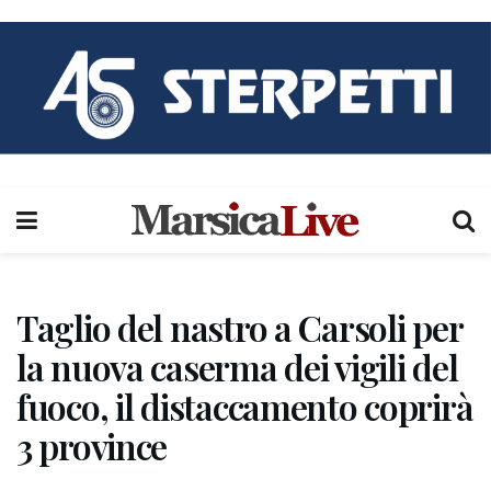
Taglio del nastro a Carsoli per
la nuova caserma dei vigili del
fuoco, il distaccamento coprirà
3 province