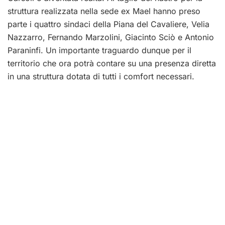
struttura realizzata nella sede ex Mael hanno preso
parte i quattro sindaci della Piana del Cavaliere, Velia
Nazzarro, Fernando Marzolini, Giacinto Sciò e Antonio
Paraninfi. Un importante traguardo dunque per il
territorio che ora potrà contare su una presenza diretta
in una struttura dotata di tutti i comfort necessari.