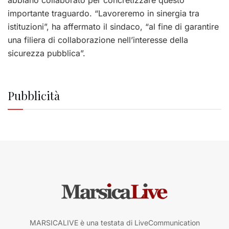
importante traguardo. “Lavoreremo in sinergia tra
istituzioni”, ha affermato il sindaco, “al fine di garantire
una filiera di collaborazione nell’interesse della
sicurezza pubblica”.
Pubblicità
MARSICALIVE è una testata di LiveCommunication