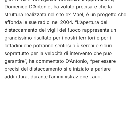
Domenico D’Antonio, ha voluto precisare che la
struttura realizzata nel sito ex Mael, è un progetto che
affonda le sue radici nel 2004. “L’apertura del
distaccamento dei vigili del fuoco rappresenta un
grandissimo risultato per i nostri territori e per i
cittadini che potranno sentirsi più sereni e sicuri
soprattutto per la velocità di intervento che può
garantire”, ha commentato D’Antonio, “per essere
precisi del distaccamento si è iniziato a parlare
addirittura, durante l’amministrazione Lauri.