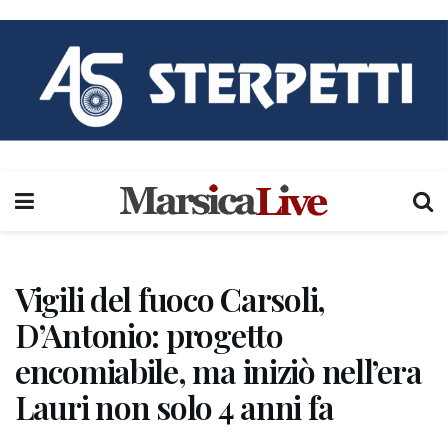
Vigili del fuoco Carsoli,
D’Antonio: progetto
encomiabile, ma iniziò nell’era
Lauri non solo 4 anni fa