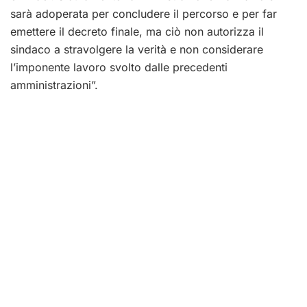
sarà adoperata per concludere il percorso e per far
emettere il decreto finale, ma ciò non autorizza il
sindaco a stravolgere la verità e non considerare
l’imponente lavoro svolto dalle precedenti
amministrazioni”.