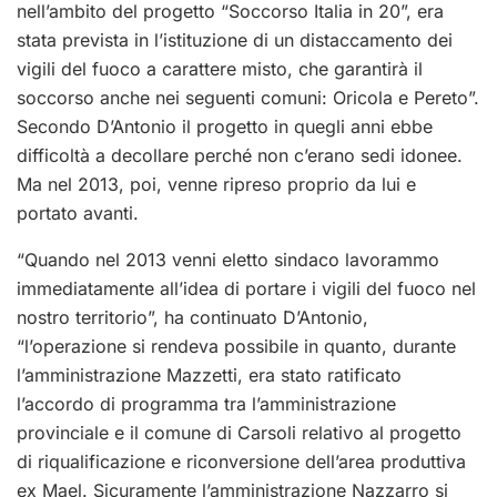
nell’ambito del progetto “Soccorso Italia in 20”, era
stata prevista in l’istituzione di un distaccamento dei
vigili del fuoco a carattere misto, che garantirà il
soccorso anche nei seguenti comuni: Oricola e Pereto”.
Secondo D’Antonio il progetto in quegli anni ebbe
difficoltà a decollare perché non c’erano sedi idonee.
Ma nel 2013, poi, venne ripreso proprio da lui e
portato avanti.
“Quando nel 2013 venni eletto sindaco lavorammo
immediatamente all’idea di portare i vigili del fuoco nel
nostro territorio”, ha continuato D’Antonio,
“l’operazione si rendeva possibile in quanto, durante
l’amministrazione Mazzetti, era stato ratificato
l’accordo di programma tra l’amministrazione
provinciale e il comune di Carsoli relativo al progetto
di riqualificazione e riconversione dell’area produttiva
ex Mael. Sicuramente l’amministrazione Nazzarro si