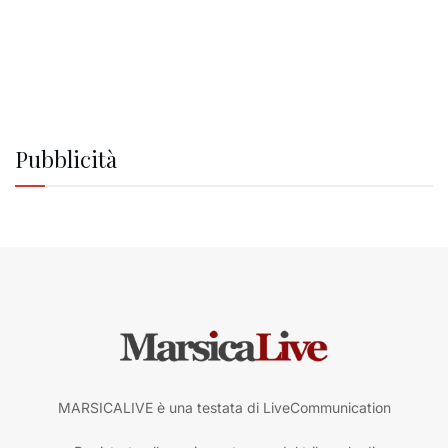
Pubblicità
MARSICALIVE è una testata di LiveCommunication