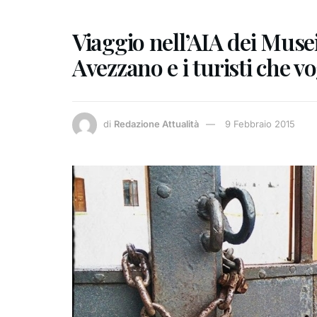
Viaggio nell’AIA dei Muse
Avezzano e i turisti che vo
di
Redazione Attualità
9 Febbraio 2015