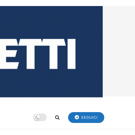
SEGUICI