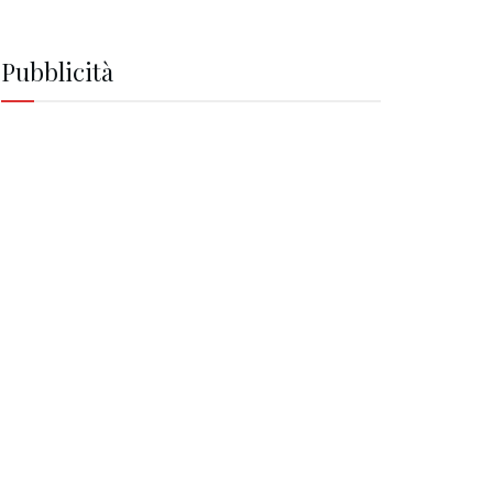
Pubblicità