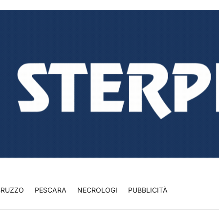
BRUZZO
PESCARA
NECROLOGI
PUBBLICITÀ