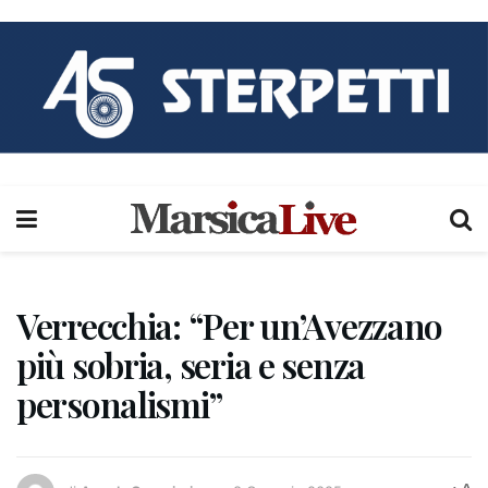
Verrecchia: “Per un’Avezzano
più sobria, seria e senza
personalismi”