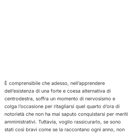
È comprensibile che adesso, nell’apprendere
dell’esistenza di una forte e coesa alternativa di
centrodestra, soffra un momento di nervosismo e
colga l’occasione per ritagliarsi quel quarto d’ora di
notorietà che non ha mai saputo conquistarsi per meriti
amministrativi. Tuttavia, voglio rassicurarlo, se sono
stati così bravi come se la raccontano ogni anno, non