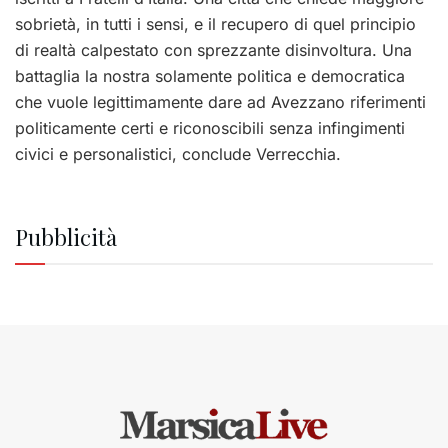
sobrietà, in tutti i sensi, e il recupero di quel principio
di realtà calpestato con sprezzante disinvoltura. Una
battaglia la nostra solamente politica e democratica
che vuole legittimamente dare ad Avezzano riferimenti
politicamente certi e riconoscibili senza infingimenti
civici e personalistici, conclude Verrecchia.
Pubblicità