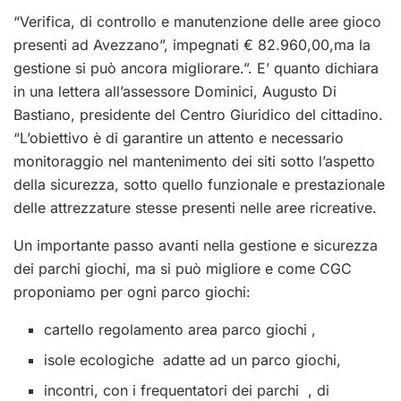
“Verifica, di controllo e manutenzione delle aree gioco
presenti ad Avezzano”, impegnati € 82.960,00,ma la
gestione si può ancora migliorare.”. E’ quanto dichiara
in una lettera all’assessore Dominici, Augusto Di
Bastiano, presidente del Centro Giuridico del cittadino.
“
L’obiettivo è di garantire un attento e necessario
monitoraggio nel mantenimento dei siti sotto l’aspetto
della sicurezza, sotto quello funzionale e prestazionale
delle attrezzature stesse presenti nelle aree ricreative.
Un importante passo avanti nella gestione e sicurezza
dei parchi giochi, ma si può migliore e come CGC
proponiamo per ogni parco giochi:
cartello regolamento area parco giochi ,
isole ecologiche adatte ad un parco giochi,
incontri, con i frequentatori dei parchi , di