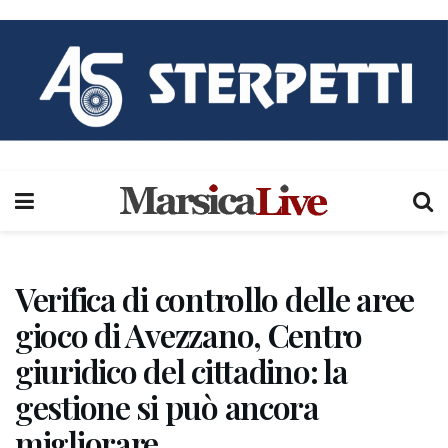
Verifica di controllo delle aree
gioco di Avezzano, Centro
giuridico del cittadino: la
gestione si può ancora
migliorare