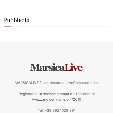
Pubblicità
MARSICALIVE è una testata di LiveCommunication
Registrato alla sezione stampa del tribunale di
Avezzano con numero 7/2010
Tel. +39.392.1029.891