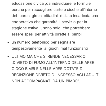
educazione civica ,da individuare le formule
perché per raccogliere carte e cicche all’interno
dei parchi giochi cittadini è stata incaricata una
cooperativa che garantirà il servizio per la
stagione estiva , sono soldi che potrebbero
essere spesi per attività dirette ai bimbi
un numero telefonico per segnalare
tempestivamente ai giochi mal funzionanti
ULTIMO MA CHE SI RENDE NECESSARIO
,DIVIETO DI FUMO ALL’INTERNO DELLE AREE
GIOCO BIMBI E NELLE AREE DOTATE DI
RECINZIONE DIVIETO DI INGRESSO AGLI ADULTI
NON ACCOMPAGNATI DA UN BIMBO”.