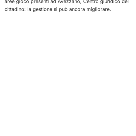
aree gioco presenti ad Avezzano, Centro giuridico del
cittadino: la gestione si può ancora migliorare.