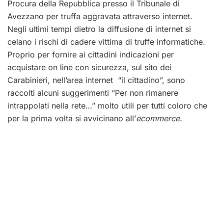
Procura della Repubblica presso il Tribunale di
Avezzano per truffa aggravata attraverso internet.
Negli ultimi tempi dietro la diffusione di internet si
celano i rischi di cadere vittima di truffe informatiche.
Proprio per fornire ai cittadini indicazioni per
acquistare on line con sicurezza, sul sito dei
Carabinieri, nell’area internet “il cittadino”, sono
raccolti alcuni suggerimenti “Per non rimanere
intrappolati nella rete…” molto utili per tutti coloro che
per la prima volta si avvicinano all’
ecommerce.