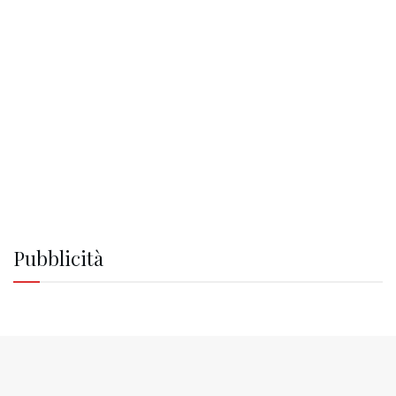
Pubblicità