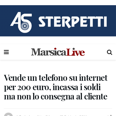
Vende un telefono su internet
per 200 euro, incassa i soldi
ma non lo consegna al cliente