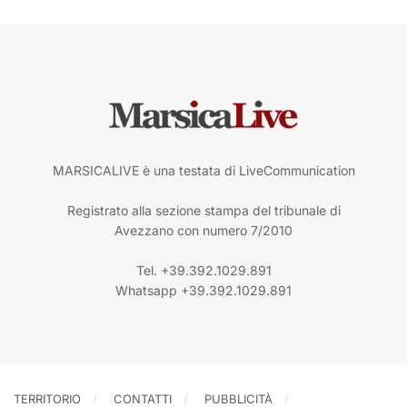
MARSICALIVE è una testata di LiveCommunication
Registrato alla sezione stampa del tribunale di
Avezzano con numero 7/2010
Tel. +39.392.1029.891
Whatsapp +39.392.1029.891
TERRITORIO
CONTATTI
PUBBLICITÀ