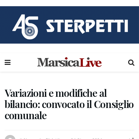
Variazioni e modifiche al
bilancio: convocato il Consiglio
comunale