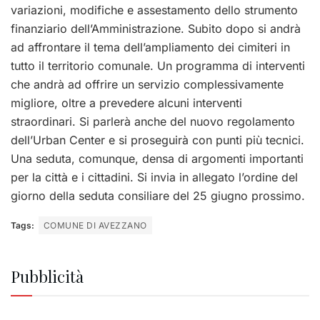
variazioni, modifiche e assestamento dello strumento
finanziario dell’Amministrazione.
Subito dopo si andrà
ad affrontare il tema dell’ampliamento dei cimiteri in
tutto il territorio comunale. Un programma di interventi
che andrà ad offrire un servizio complessivamente
migliore, oltre a prevedere alcuni interventi
straordinari.
Si parlerà anche del nuovo regolamento
dell’Urban Center e si proseguirà con punti più tecnici.
Una seduta, comunque, densa di argomenti importanti
per la città e i cittadini.
Si invia in allegato l’ordine del
giorno della seduta consiliare del 25 giugno prossimo.
Tags:
COMUNE DI AVEZZANO
Pubblicità