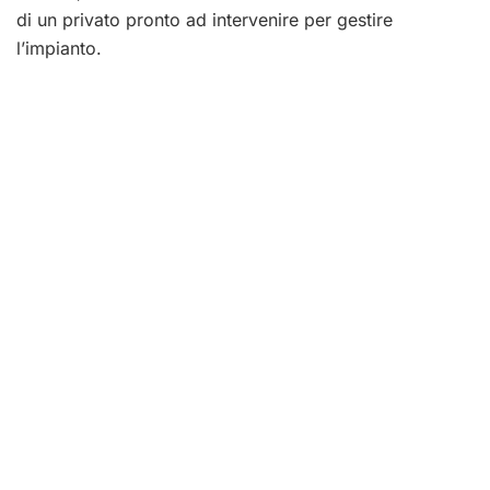
di un privato pronto ad intervenire per gestire
l’impianto.