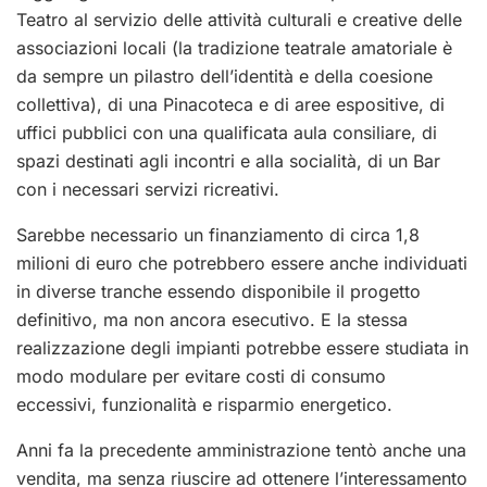
Teatro al servizio delle attività culturali e creative delle
associazioni locali (la tradizione teatrale amatoriale è
da sempre un pilastro dell’identità e della coesione
collettiva), di una Pinacoteca e di aree espositive, di
uffici pubblici con una qualificata aula consiliare, di
spazi destinati agli incontri e alla socialità, di un Bar
con i necessari servizi ricreativi.
Sarebbe necessario un finanziamento di circa 1,8
milioni di euro che potrebbero essere anche individuati
in diverse tranche essendo disponibile il progetto
definitivo, ma non ancora esecutivo. E la stessa
realizzazione degli impianti potrebbe essere studiata in
modo modulare per evitare costi di consumo
eccessivi, funzionalità e risparmio energetico.
Anni fa la precedente amministrazione tentò anche una
vendita, ma senza riuscire ad ottenere l’interessamento