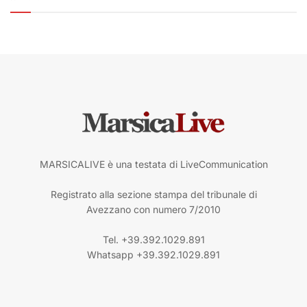
MARSICALIVE è una testata di LiveCommunication
Registrato alla sezione stampa del tribunale di
Avezzano con numero 7/2010
Tel. +39.392.1029.891
Whatsapp +39.392.1029.891