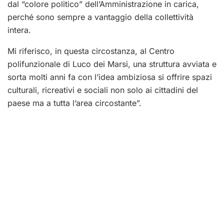
dal “colore politico” dell’Amministrazione in carica,
perché sono sempre a vantaggio della collettività
intera.
Mi riferisco, in questa circostanza, al Centro
polifunzionale di Luco dei Marsi, una struttura avviata e
sorta molti anni fa con l’idea ambiziosa si offrire spazi
culturali, ricreativi e sociali non solo ai cittadini del
paese ma a tutta l’area circostante”.