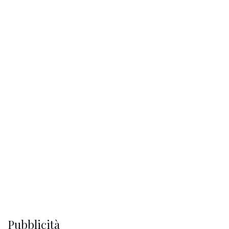
Pubblicità