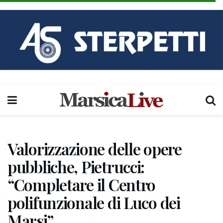
Valorizzazione delle opere
pubbliche, Pietrucci:
“Completare il Centro
polifunzionale di Luco dei
Marsi”