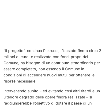
“Il progetto”, continua Pietrucci, “costato finora circa 2
milioni di euro, e realizzato con fondi propri del
Comune, ha bisogno di un contributo straordinario per
essere completato, non essendo il Comune in
condizioni di accendere nuovi mutui per ottenere le
risorse necessarie.
Intervenendo subito – ed evitando così altri ritardi e un
ulteriore degrado delle opere finora realizzate – si
raggiungerebbe l’obiettivo di dotare il paese di un