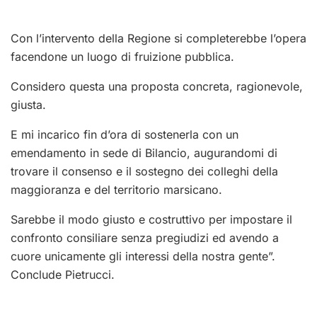
Con l’intervento della Regione si completerebbe l’opera
facendone un luogo di fruizione pubblica.
Considero questa una proposta concreta, ragionevole,
giusta.
E mi incarico fin d’ora di sostenerla con un
emendamento in sede di Bilancio, augurandomi di
trovare il consenso e il sostegno dei colleghi della
maggioranza e del territorio marsicano.
Sarebbe il modo giusto e costruttivo per impostare il
confronto consiliare senza pregiudizi ed avendo a
cuore unicamente gli interessi della nostra gente”.
Conclude Pietrucci.