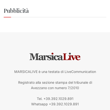
Pubblicità
MARSICALIVE è una testata di LiveCommunication
Registrato alla sezione stampa del tribunale di
Avezzano con numero 7/2010
Tel. +39.392.1029.891
Whatsapp +39.392.1029.891