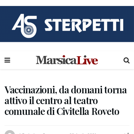
Vaccinazioni, da domani torna
attivo il centro al teatro
comunale di Civitella Roveto