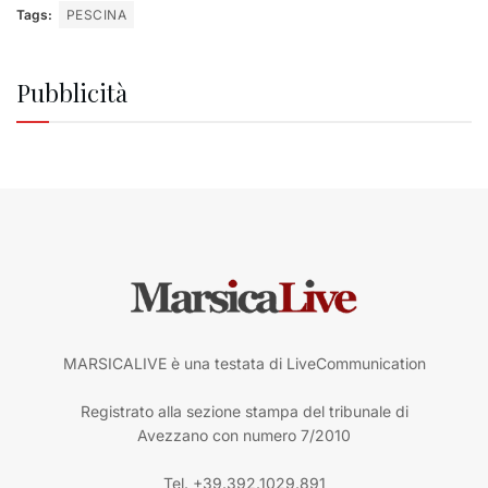
Tags:
PESCINA
Pubblicità
MARSICALIVE è una testata di LiveCommunication
Registrato alla sezione stampa del tribunale di
Avezzano con numero 7/2010
Tel. +39.392.1029.891