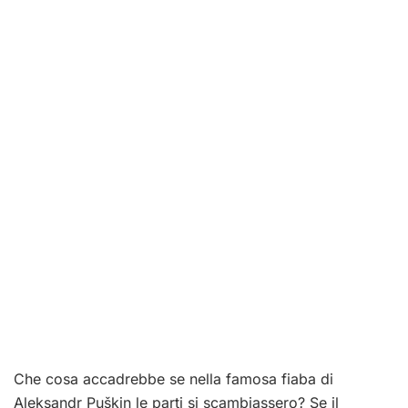
Che cosa accadrebbe se nella famosa fiaba di
Aleksandr Puškin le parti si scambiassero? Se il