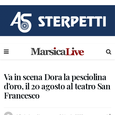
Va in scena Dora la pesciolina
d’oro, il 20 agosto al teatro San
Francesco