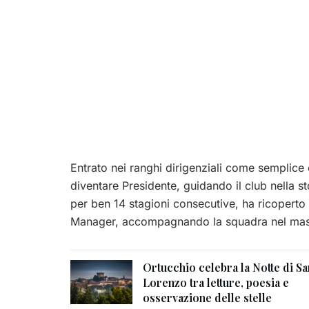
Entrato nei ranghi dirigenziali come semplice 
diventare Presidente, guidando il club nella 
per ben 14 stagioni consecutive, ha ricoperto
Manager, accompagnando la squadra nel mas
Ortucchio celebra la Notte di Sa
Lorenzo tra letture, poesia e
osservazione delle stelle