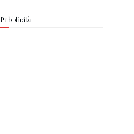
Pubblicità