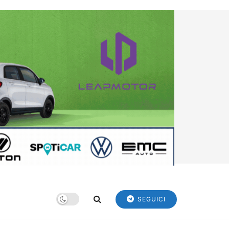
SEGUICI