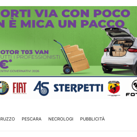
BRUZZO
PESCARA
NECROLOGI
PUBBLICITÀ