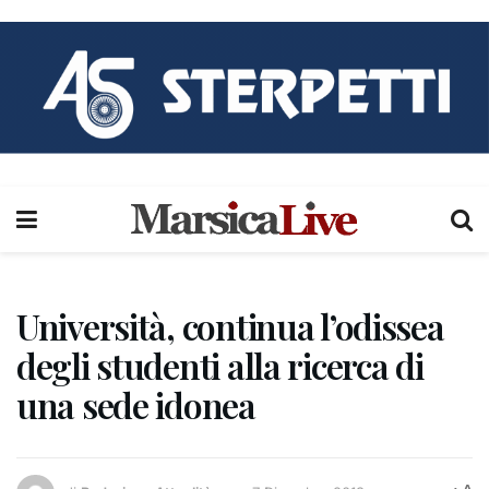
Università, continua l’odissea
degli studenti alla ricerca di
una sede idonea