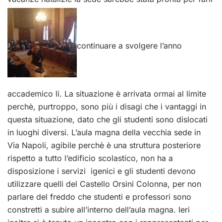
continuare a svolgere l’anno
accademico li. La situazione è arrivata ormai al limite
perchè, purtroppo, sono più i disagi che i vantaggi in
questa situazione, dato che gli studenti sono dislocati
in luoghi diversi. L’aula magna della vecchia sede in
Via Napoli, agibile perchè è una struttura posteriore
rispetto a tutto l’edificio scolastico, non ha a
disposizione i servizi igenici e gli studenti devono
utilizzare quelli del Castello Orsini Colonna, per non
parlare del freddo che studenti e professori sono
constretti a subire all’interno dell’aula magna. Ieri