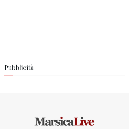
Pubblicità