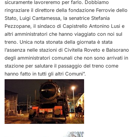
sicuramente lavoreremo per farlo. Dobbiamo
ringraziare il direttore della fondazione Ferrovie dello
Stato, Luigi Cantamessa, la senatrice Stefania
Pezzopane, il sindaco di Capistrello Antonino Lusi e
altri amministratori che hanno viaggiato con noi sul
treno. Unica nota stonata della giornata è stata
l’assenza nelle stazioni di Civitella Roveto e Balsorano
degli amministratori comunali che non sono arrivati in
stazione per salutare il passaggio del treno come
hanno fatto in tutti gli altri Comuni”.