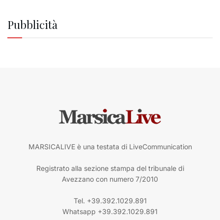
Pubblicità
MARSICALIVE è una testata di LiveCommunication
Registrato alla sezione stampa del tribunale di
Avezzano con numero 7/2010
Tel. +39.392.1029.891
Whatsapp +39.392.1029.891