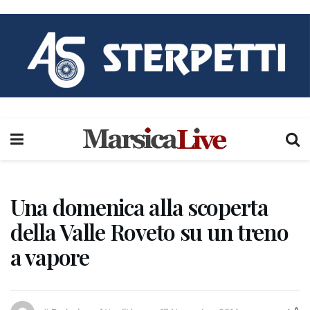
Una domenica alla scoperta
della Valle Roveto su un treno
a vapore