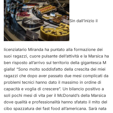
Sin dall’inizio il
licenziatario Miranda ha puntato alla formazione dei
suoi ragazzi, cuore pulsante dell’attività e la Marsica ha
ben risposto all’arrivo sul territorio della gigantesca M
gialla! “Sono molto soddisfatto della crescita dei miei
ragazzi che dopo aver passato due mesi complicati da
problemi tecnici hanno dato il massimo in ordine di
capacità e voglia di crescere”. Un bilancio positivo a
soli pochi mesi di vita per il McDonald’s della Marsica
dove qualità e professionalità hanno sfatato il mito del
cibo spazzatura dei fast food all’americana. Sarà nata