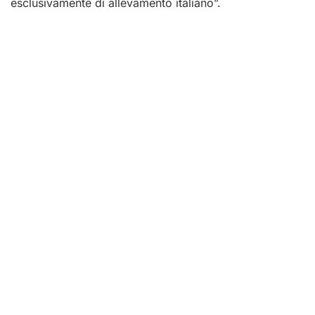
esclusivamente di allevamento italiano”.