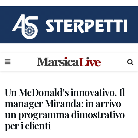
Un McDonald’s innovativo. Il
manager Miranda: in arrivo
un programma dimostrativo
per i clienti