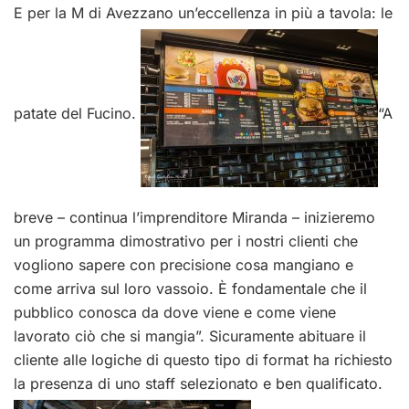
E per la M di Avezzano un’eccellenza in più a tavola: le
patate del Fucino.
“A
breve – continua l’imprenditore Miranda – inizieremo
un programma dimostrativo per i nostri clienti che
vogliono sapere con precisione cosa mangiano e
come arriva sul loro vassoio. È fondamentale che il
pubblico conosca da dove viene e come viene
lavorato ciò che si mangia”. Sicuramente abituare il
cliente alle logiche di questo tipo di format ha richiesto
la presenza di uno staff selezionato e ben qualificato.