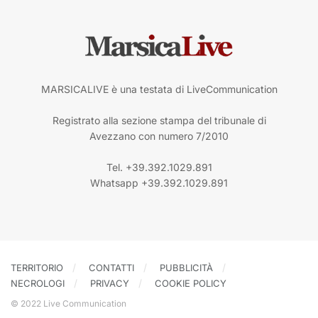
MARSICALIVE è una testata di LiveCommunication
Registrato alla sezione stampa del tribunale di
Avezzano con numero 7/2010
Tel. +39.392.1029.891
Whatsapp +39.392.1029.891
TERRITORIO
CONTATTI
PUBBLICITÀ
NECROLOGI
PRIVACY
COOKIE POLICY
© 2022 Live Communication