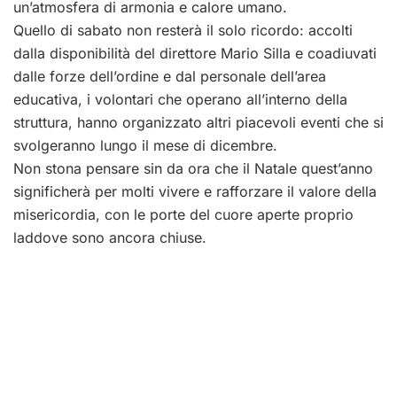
un’atmosfera di armonia e calore umano.
Quello di sabato non resterà il solo ricordo: accolti
dalla disponibilità del direttore Mario Silla e coadiuvati
dalle forze dell’ordine e dal personale dell’area
educativa, i volontari che operano all’interno della
struttura, hanno organizzato altri piacevoli eventi che si
svolgeranno lungo il mese di dicembre.
Non stona pensare sin da ora che il Natale quest’anno
significherà per molti vivere e rafforzare il valore della
misericordia, con le porte del cuore aperte proprio
laddove sono ancora chiuse.