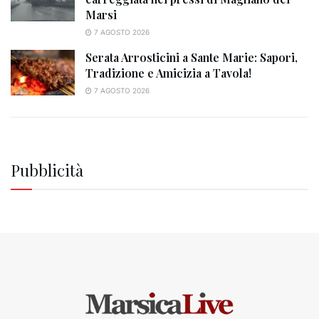
Marsi
7 AGOSTO 2026
Serata Arrosticini a Sante Marie: Sapori,
Tradizione e Amicizia a Tavola!
7 AGOSTO 2026
Pubblicità