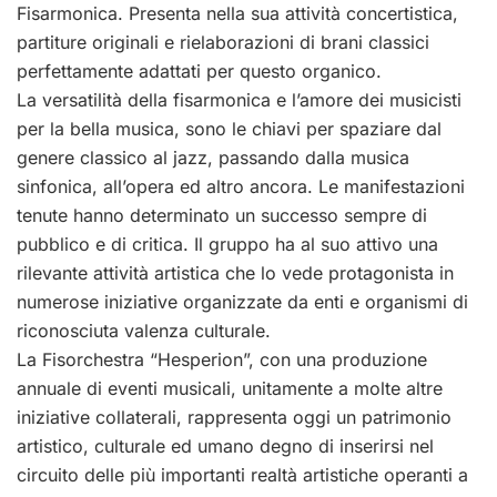
Fisarmonica. Presenta nella sua attività concertistica,
partiture originali e rielaborazioni di brani classici
perfettamente adattati per questo organico.
La versatilità della fisarmonica e l’amore dei musicisti
per la bella musica, sono le chiavi per spaziare dal
genere classico al jazz, passando dalla musica
sinfonica, all’opera ed altro ancora. Le manifestazioni
tenute hanno determinato un successo sempre di
pubblico e di critica. Il gruppo ha al suo attivo una
rilevante attività artistica che lo vede protagonista in
numerose iniziative organizzate da enti e organismi di
riconosciuta valenza culturale.
La Fisorchestra “Hesperion”, con una produzione
annuale di eventi musicali, unitamente a molte altre
iniziative collaterali, rappresenta oggi un patrimonio
artistico, culturale ed umano degno di inserirsi nel
circuito delle più importanti realtà artistiche operanti a