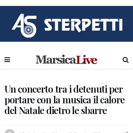
Un concerto tra i detenuti per
portare con la musica il calore
del Natale dietro le sbarre