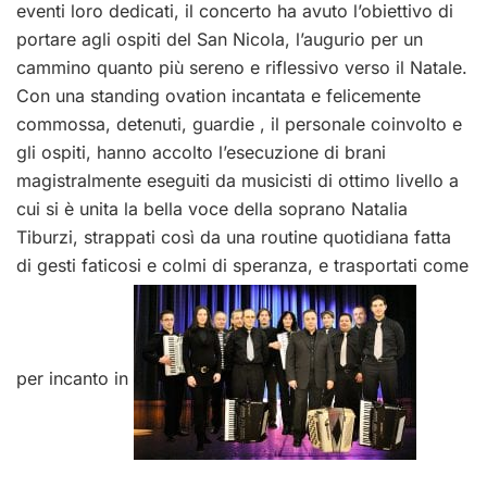
eventi loro dedicati, il concerto ha avuto l’obiettivo di
portare agli ospiti del San Nicola, l’augurio per un
cammino quanto più sereno e riflessivo verso il Natale.
Con una standing ovation incantata e felicemente
commossa, detenuti, guardie , il personale coinvolto e
gli ospiti, hanno accolto l’esecuzione di brani
magistralmente eseguiti da musicisti di ottimo livello a
cui si è unita la bella voce della soprano Natalia
Tiburzi, strappati così da una routine quotidiana fatta
di gesti faticosi e colmi di speranza, e trasportati come
per incanto in