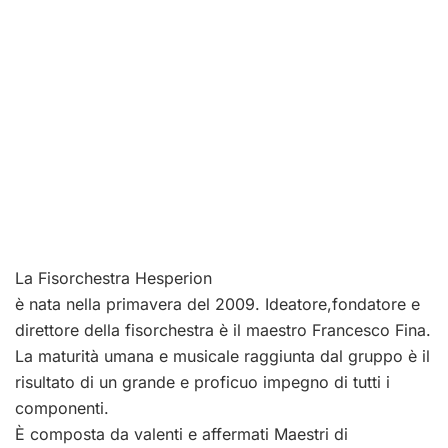
La Fisorchestra Hesperion
è nata nella primavera del 2009. Ideatore,fondatore e
direttore della fisorchestra è il maestro Francesco Fina.
La maturità umana e musicale raggiunta dal gruppo è il
risultato di un grande e proficuo impegno di tutti i
componenti.
È composta da valenti e affermati Maestri di