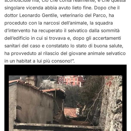
singolare vicenda abbia avuto lieto fine. Dopo che il
dottor Leonardo Gentile, veterinario del Parco, ha
proceduto con la narcosi dell’animale, la squadra
d’intervento ha recuperato il selvatico dalla sommità
dell’edificio in cui si trovava e, dopo gli accertamenti
sanitari del caso e constatato lo stato di buona salute,
ha provveduto al rilascio del giovane animale selvatico
in un habitat a lui più consono!”.