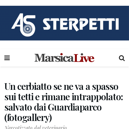
Un cerbiatto se ne va a spasso
sui tetti e rimane intrappolato:
salvato dai Guardiaparco
(fotogallery)
Narcotizzato dal veterinario