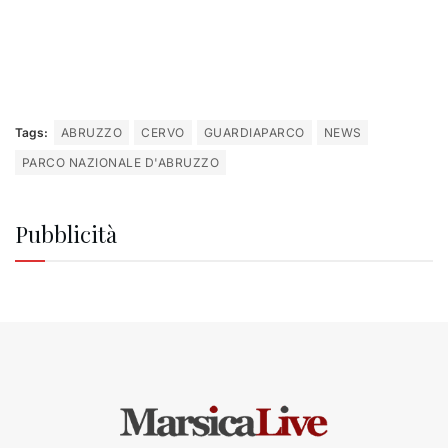
Tags:
ABRUZZO
CERVO
GUARDIAPARCO
NEWS
PARCO NAZIONALE D'ABRUZZO
Pubblicità