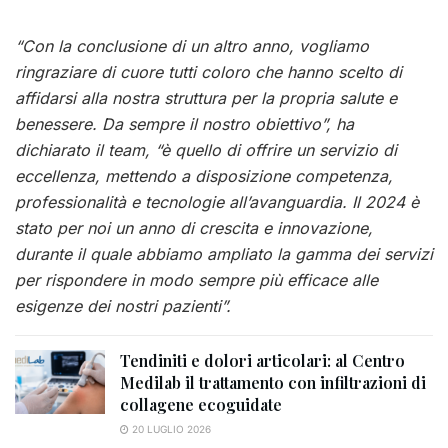
“Con la conclusione di un altro anno, vogliamo
ringraziare di cuore tutti coloro che hanno scelto di
affidarsi alla nostra struttura per la propria salute e
benessere. Da sempre il nostro obiettivo”, ha
dichiarato il team, “è quello di offrire un servizio di
eccellenza, mettendo a disposizione competenza,
professionalità e tecnologie all’avanguardia. Il 2024 è
stato per noi un anno di crescita e innovazione,
durante il quale abbiamo ampliato la gamma dei servizi
per rispondere in modo sempre più efficace alle
esigenze dei nostri pazienti”.
Tendiniti e dolori articolari: al Centro
Medilab il trattamento con infiltrazioni di
collagene ecoguidate
20 LUGLIO 2026