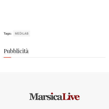
Tags:
MEDILAB
Pubblicità