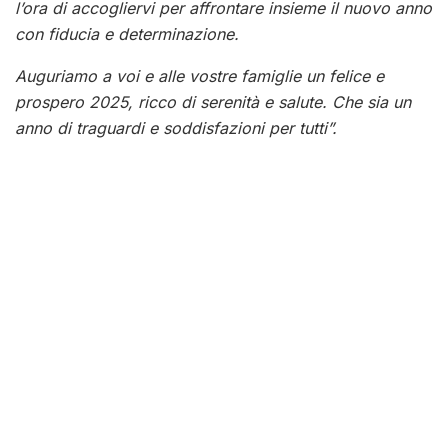
l’ora di accogliervi per affrontare insieme il nuovo anno
con fiducia e determinazione.
Auguriamo a voi e alle vostre famiglie un felice e
prospero 2025, ricco di serenità e salute. Che sia un
anno di traguardi e soddisfazioni per tutti”.