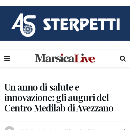
Un anno di salute e
innovazione: gli auguri del
Centro Medilab di Avezzano