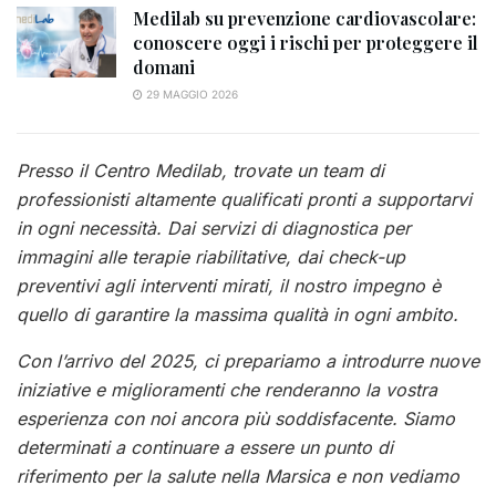
Medilab su prevenzione cardiovascolare:
conoscere oggi i rischi per proteggere il
domani
29 MAGGIO 2026
Presso il Centro Medilab, trovate un team di
professionisti altamente qualificati pronti a supportarvi
in ogni necessità. Dai servizi di diagnostica per
immagini alle terapie riabilitative, dai check-up
preventivi agli interventi mirati, il nostro impegno è
quello di garantire la massima qualità in ogni ambito.
Con l’arrivo del 2025, ci prepariamo a introdurre nuove
iniziative e miglioramenti che renderanno la vostra
esperienza con noi ancora più soddisfacente. Siamo
determinati a continuare a essere un punto di
riferimento per la salute nella Marsica e non vediamo