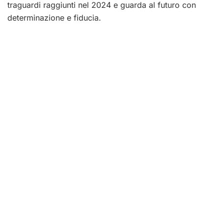
traguardi raggiunti nel 2024 e guarda al futuro con
determinazione e fiducia.