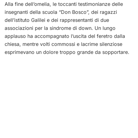
Alla fine dell’omelia, le toccanti testimonianze delle
insegnanti della scuola “Don Bosco”, dei ragazzi
dell’istituto Galilei e dei rappresentanti di due
associazioni per la sindrome di down. Un lungo
applauso ha accompagnato l’uscita del feretro dalla
chiesa, mentre volti commossi e lacrime silenziose
esprimevano un dolore troppo grande da sopportare.