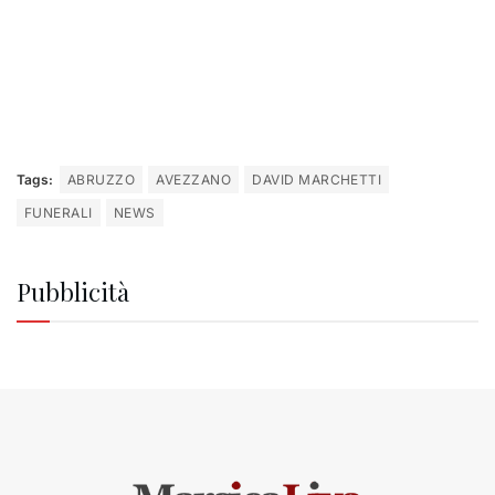
Tags:
ABRUZZO
AVEZZANO
DAVID MARCHETTI
FUNERALI
NEWS
Pubblicità