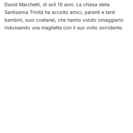
David Marchetti, di soli 10 anni. La chiesa della
Santissima Trinità ha accolto amici, parenti e tanti
bambini, suoi coetanei, che hanno voluto omaggiarlo
indossando una maglietta con il suo volto sorridente.