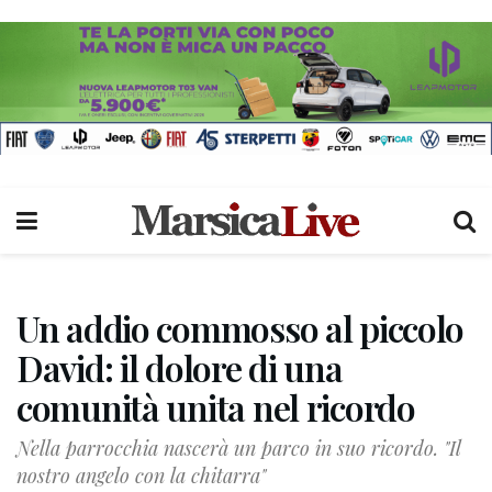
Un addio commosso al piccolo
David: il dolore di una
comunità unita nel ricordo
Nella parrocchia nascerà un parco in suo ricordo. "Il
nostro angelo con la chitarra"