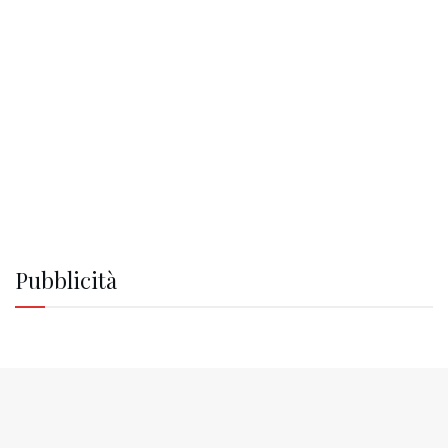
Pubblicità