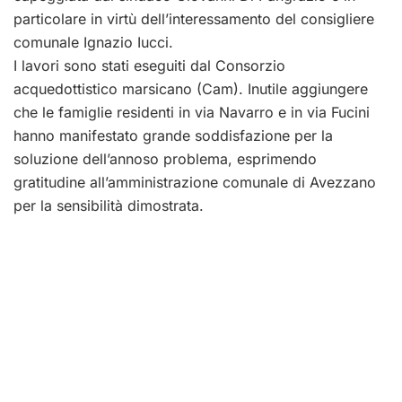
particolare in virtù dell’interessamento del consigliere
comunale Ignazio Iucci.
I lavori sono stati eseguiti dal Consorzio
acquedottistico marsicano (Cam). Inutile aggiungere
che le famiglie residenti in via Navarro e in via Fucini
hanno manifestato grande soddisfazione per la
soluzione dell’annoso problema, esprimendo
gratitudine all’amministrazione comunale di Avezzano
per la sensibilità dimostrata.