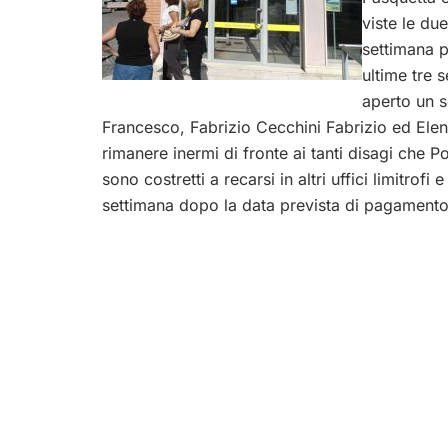
viste le du
settimana p
ultime tre s
aperto un s
Francesco, Fabrizio Cecchini Fabrizio ed Elen
rimanere inermi di fronte ai tanti disagi che 
sono costretti a recarsi in altri uffici limitrofi
settimana dopo la data prevista di pagamento