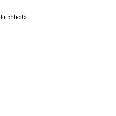
Pubblicità