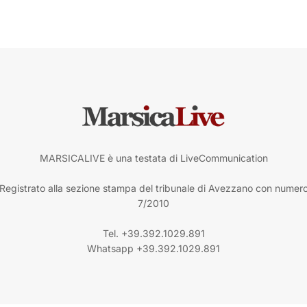
MARSICALIVE è una testata di LiveCommunication
Registrato alla sezione stampa del tribunale di Avezzano con numer
7/2010
Tel. +39.392.1029.891
Whatsapp +39.392.1029.891