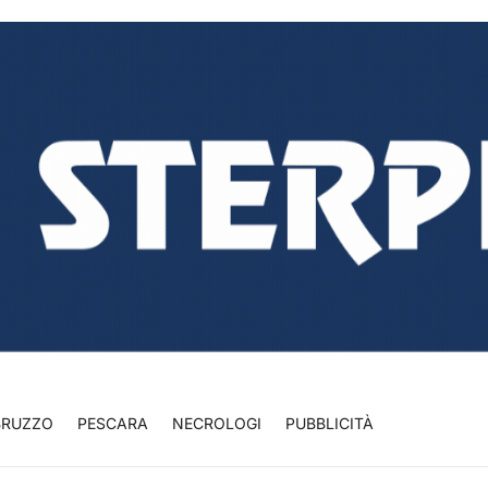
BRUZZO
PESCARA
NECROLOGI
PUBBLICITÀ