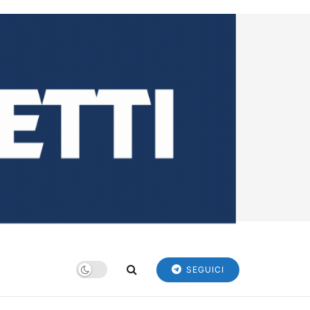
SEGUICI