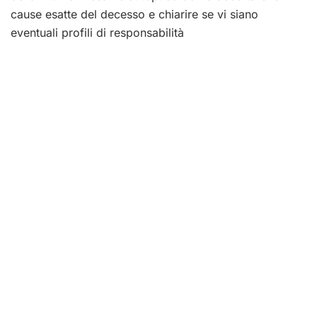
cause esatte del decesso e chiarire se vi siano
eventuali profili di responsabilità