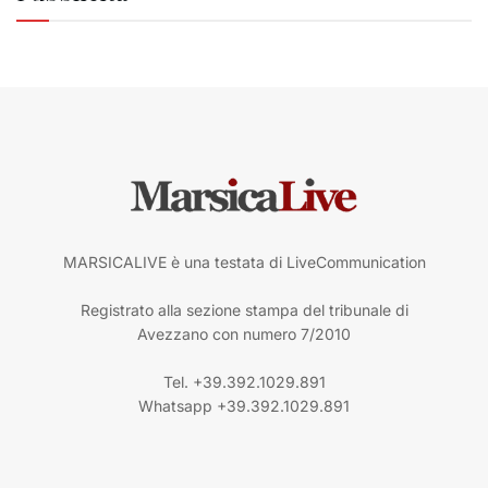
MARSICALIVE è una testata di LiveCommunication
Registrato alla sezione stampa del tribunale di
Avezzano con numero 7/2010
Tel. +39.392.1029.891
Whatsapp +39.392.1029.891