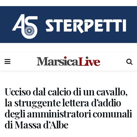
Ucciso dal calcio di un cavallo,
la struggente lettera d’addio
degli amministratori comunali
di Massa d’Albe