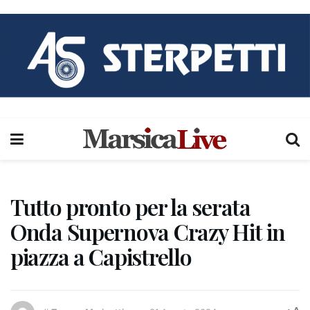
Tutto pronto per la serata
Onda Supernova Crazy Hit in
piazza a Capistrello