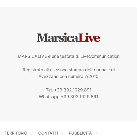
MARSICALIVE è una testata di LiveCommunication
Registrato alla sezione stampa del tribunale di
Avezzano con numero 7/2010
Tel. +39.392.1029.891
Whatsapp +39.392.1029.891
TERRITORIO
CONTATTI
PUBBLICITÀ