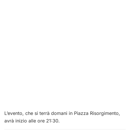
L’evento, che si terrà domani in Piazza Risorgimento,
avrà inizio alle ore 21:30.