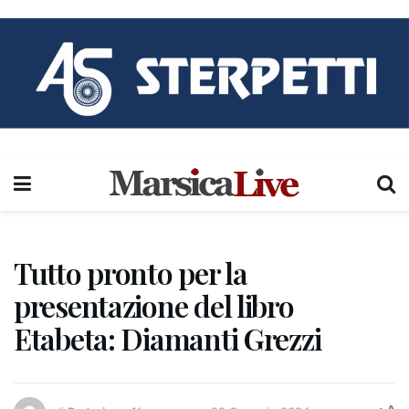
Tutto pronto per la
presentazione del libro
Etabeta: Diamanti Grezzi