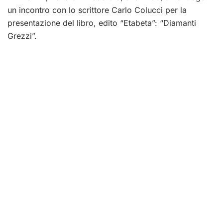
un incontro con lo scrittore Carlo Colucci per la
presentazione del libro, edito “Etabeta”: “Diamanti
Grezzi”.