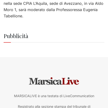
nella sede CPIA L’Aquila, sede di Avezzano, in via Aldo
Moro 1, sarà moderato dalla Professoressa Eugenia
Tabellione.
Pubblicità
MARSICALIVE è una testata di LiveCommunication
Registrato alla sezione stampa del tribunale di