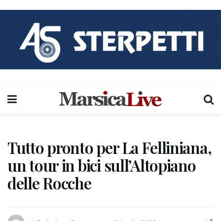
Tutto pronto per La Felliniana,
un tour in bici sull’Altopiano
delle Rocche