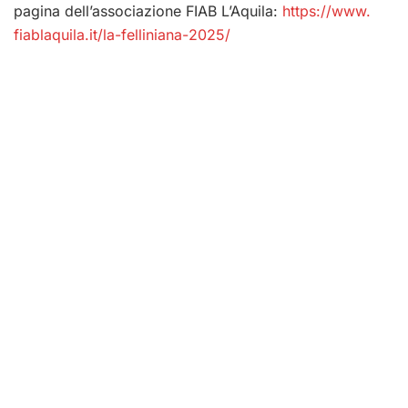
pagina dell’associazione FIAB L’Aquila:
https://www.
fiablaquila.it/la-felliniana-
2025/