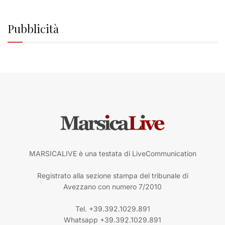
Pubblicità
MARSICALIVE è una testata di LiveCommunication
Registrato alla sezione stampa del tribunale di
Avezzano con numero 7/2010
Tel. +39.392.1029.891
Whatsapp +39.392.1029.891