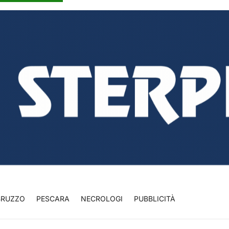
BRUZZO
PESCARA
NECROLOGI
PUBBLICITÀ