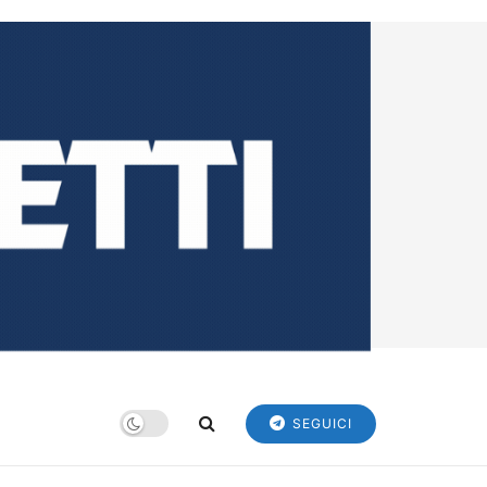
SEGUICI