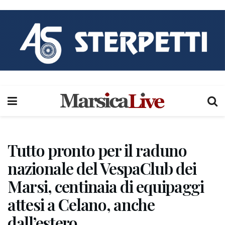
Tutto pronto per il raduno
nazionale del VespaClub dei
Marsi, centinaia di equipaggi
attesi a Celano, anche
dall’estero