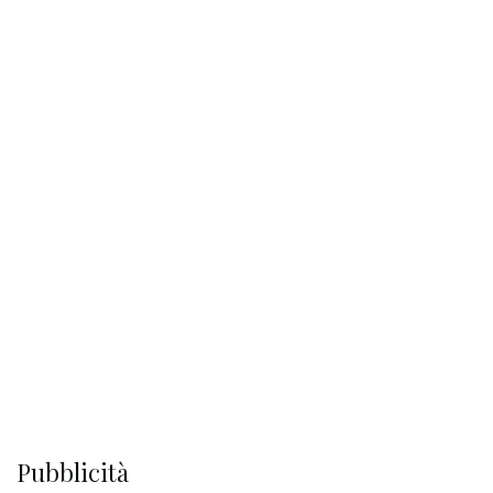
Pubblicità