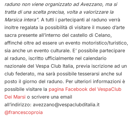
raduno non viene organizzato ad Avezzano, ma si
tratta di una scelta precisa, volta a valorizzare la
Marsica intera”
. A tutti i partecipanti al raduno verrà
inoltre regalata la possibilità di visitare il museo d’arte
sacra presente all’interno del castello di Celano,
affinché oltre ad essere un evento motoristico/turistico,
sia anche un evento culturale. E’ possibile partecipare
al raduno, iscritto ufficialmente nel calendario
nazionale del Vespa Club Italia, previa iscrizione ad un
club federato, ma sarà possibile tesserarsi anche sul
posto il giorno del raduno. Per ulteriori informazioni è
possibile visitare la
pagina Facebook del VespaClub
Dei Marsi
o scrivere una email
all’indirizzo:
avezzano@vespaclubditalia.it
@francescoproia