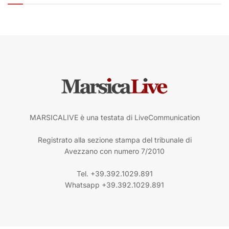
MARSICALIVE è una testata di LiveCommunication
Registrato alla sezione stampa del tribunale di
Avezzano con numero 7/2010
Tel. +39.392.1029.891
Whatsapp +39.392.1029.891