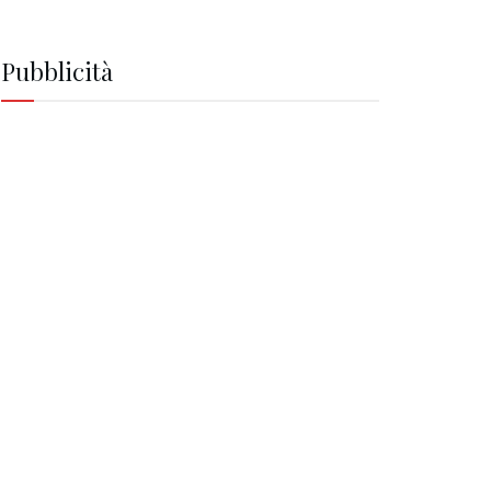
Pubblicità