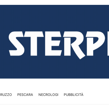
BRUZZO
PESCARA
NECROLOGI
PUBBLICITÀ