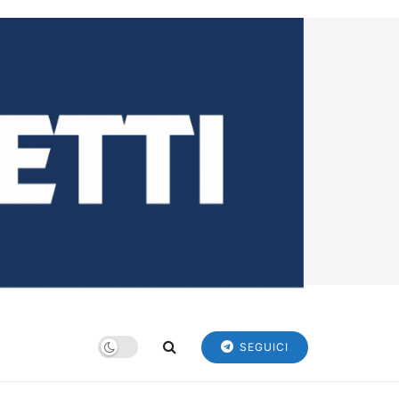
SEGUICI