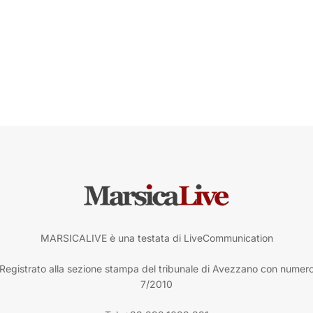
MARSICALIVE è una testata di LiveCommunication
Registrato alla sezione stampa del tribunale di Avezzano con numer
7/2010