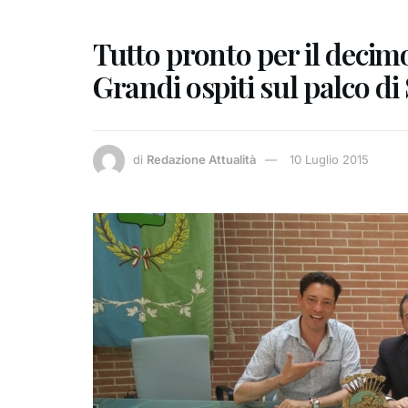
Tutto pronto per il decim
Grandi ospiti sul palco d
di
Redazione Attualità
10 Luglio 2015