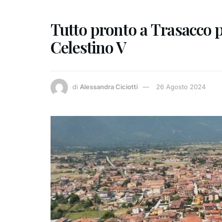
Tutto pronto a Trasacco p
Celestino V
di
Alessandra Ciciotti
26 Agosto 2024