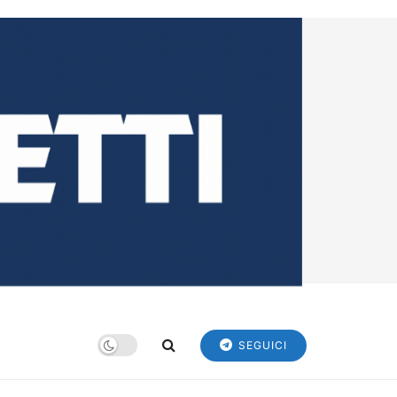
SEGUICI