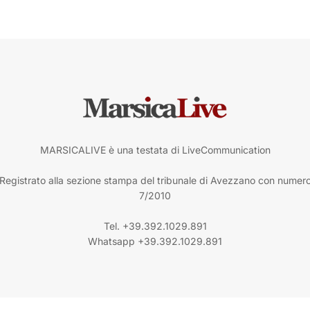
MARSICALIVE è una testata di LiveCommunication
Registrato alla sezione stampa del tribunale di Avezzano con numer
7/2010
Tel. +39.392.1029.891
Whatsapp +39.392.1029.891