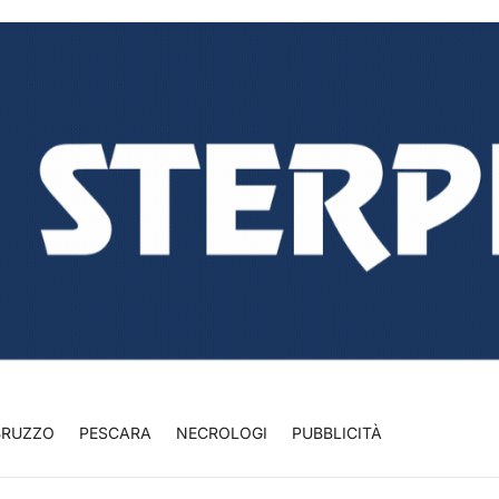
BRUZZO
PESCARA
NECROLOGI
PUBBLICITÀ