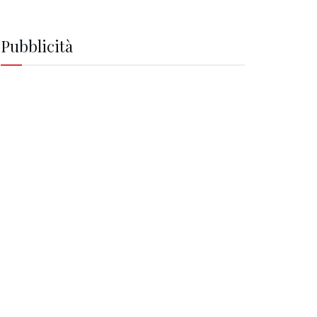
Pubblicità