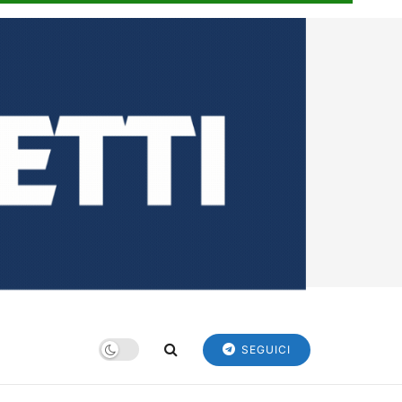
SEGUICI