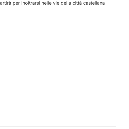
irà per inoltrarsi nelle vie della città castellana