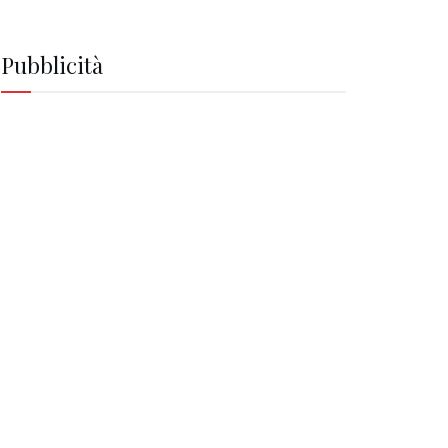
Pubblicità