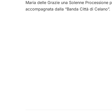
Maria delle Grazie una Solenne Processione part
accompagnata dalla “Banda Città di Celano”.