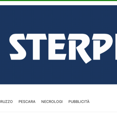
BRUZZO
PESCARA
NECROLOGI
PUBBLICITÀ