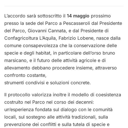
L’accordo sarà sottoscritto il
14 maggio
prossimo
presso la sede del Parco a Pescasseroli dal Presidente
del Parco, Giovanni Cannata, e dal Presidente di
Confagricoltura L’Aquila, Fabrizio Lobene, nasce dalla
comune consapevolezza che la conservazione delle
specie e degli habitat, in particolare dell’orso bruno
marsicano, e il futuro delle attività agricole e di
allevamento debbano procedere insieme, attraverso
confronto costante,
strumenti condivisi e soluzioni concrete.
Il protocollo valorizza inoltre il modello di coesistenza
costruito nel Parco nel corso dei decenni:
un’esperienza fondata sul dialogo con le comunità
locali, sul sostegno alle attività tradizionali, sulla
prevenzione dei conflitti e sulla tutela di specie e