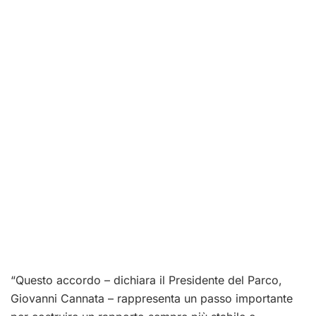
“Questo accordo – dichiara il Presidente del Parco,
Giovanni Cannata – rappresenta un passo importante