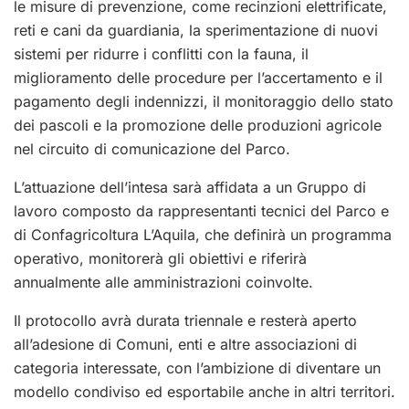
le misure di prevenzione, come recinzioni elettrificate,
reti e cani da guardiania, la sperimentazione di nuovi
sistemi per ridurre i conflitti con la fauna, il
miglioramento delle procedure per l’accertamento e il
pagamento degli indennizzi, il monitoraggio dello stato
dei pascoli e la promozione delle produzioni agricole
nel circuito di comunicazione del Parco.
L’attuazione dell’intesa sarà affidata a un Gruppo di
lavoro composto da rappresentanti tecnici del Parco e
di Confagricoltura L’Aquila, che definirà un programma
operativo, monitorerà gli obiettivi e riferirà
annualmente alle amministrazioni coinvolte.
Il protocollo avrà durata triennale e resterà aperto
all’adesione di Comuni, enti e altre associazioni di
categoria interessate, con l’ambizione di diventare un
modello condiviso ed esportabile anche in altri territori.