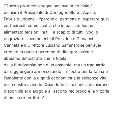
“Questo protocollo segna una svolta cruciale,” –
dichiara il Presidente di Confagricoltura L’Aquila,
Fabrizio Lobene – “perché ci permette di superare quei
cortocircuiti comunicativi che in passato hanno
alimentato tensioni inutili, a scapito di tutti. Voglio
ringraziare sinceramente il Presidente Giovanni
Cannata e il Direttore Luciano Sammarone per aver
creduto in questo percorso di dialogo: insieme
abbiamo dimostrato che la tutela
della biodiversità non è un ostacolo, ma un traguardo
da raggiungere armonizzando il rispetto per la fauna e
l’ambiente con la dignità economica e le esigenze vitali
delle nostre aziende. Quando le istituzioni si dichiarano
disponibili al dialogo e all’ascolto reciproco è la vittoria
di un intero territorio”.