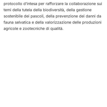
protocollo d’intesa per rafforzare la collaborazione sui
temi della tutela della biodiversità, della gestione
sostenibile dei pascoli, della prevenzione dei danni da
fauna selvatica e della valorizzazione delle produzioni
agricole e zootecniche di qualità.