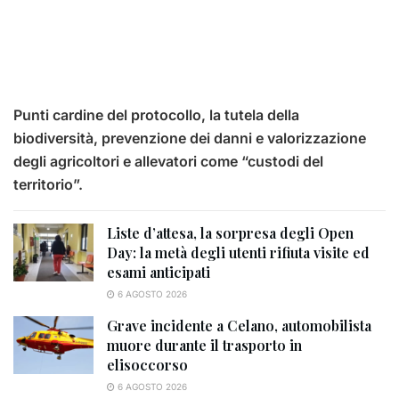
Punti cardine del protocollo, la tutela della
biodiversità, prevenzione dei danni e valorizzazione
degli agricoltori e allevatori come “custodi del
territorio”.
Liste d’attesa, la sorpresa degli Open
Day: la metà degli utenti rifiuta visite ed
esami anticipati
6 AGOSTO 2026
Grave incidente a Celano, automobilista
muore durante il trasporto in
elisoccorso
6 AGOSTO 2026