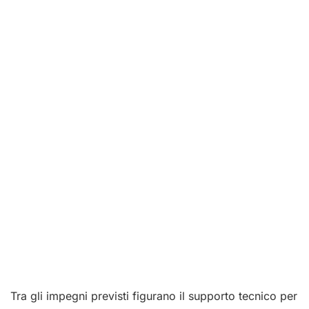
Tra gli impegni previsti figurano il supporto tecnico per