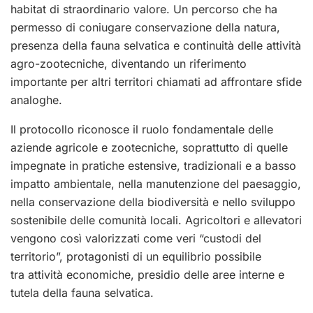
habitat di straordinario valore. Un percorso che ha
permesso di coniugare conservazione della natura,
presenza della fauna selvatica e continuità delle attività
agro-zootecniche, diventando un riferimento
importante per altri territori chiamati ad affrontare sfide
analoghe.
Il protocollo riconosce il ruolo fondamentale delle
aziende agricole e zootecniche, soprattutto di quelle
impegnate in pratiche estensive, tradizionali e a basso
impatto ambientale, nella manutenzione del paesaggio,
nella conservazione della biodiversità e nello sviluppo
sostenibile delle comunità locali. Agricoltori e allevatori
vengono così valorizzati come veri “custodi del
territorio”, protagonisti di un equilibrio possibile
tra attività economiche, presidio delle aree interne e
tutela della fauna selvatica.