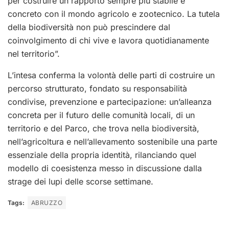
per costruire un rapporto sempre più stabile e
concreto con il mondo agricolo e zootecnico. La tutela
della biodiversità non può prescindere dal
coinvolgimento di chi vive e lavora quotidianamente
nel territorio”.
L’intesa conferma la volontà delle parti di costruire un
percorso strutturato, fondato su responsabilità
condivise, prevenzione e partecipazione: un’alleanza
concreta per il futuro delle comunità locali, di un
territorio e del Parco, che trova nella biodiversità,
nell’agricoltura e nell’allevamento sostenibile una parte
essenziale della propria identità, rilanciando quel
modello di coesistenza messo in discussione dalla
strage dei lupi delle scorse settimane.
Tags:
ABRUZZO