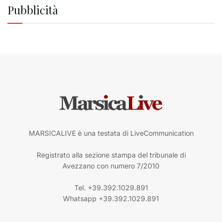
Pubblicità
MARSICALIVE è una testata di LiveCommunication
Registrato alla sezione stampa del tribunale di
Avezzano con numero 7/2010
Tel. +39.392.1029.891
Whatsapp +39.392.1029.891