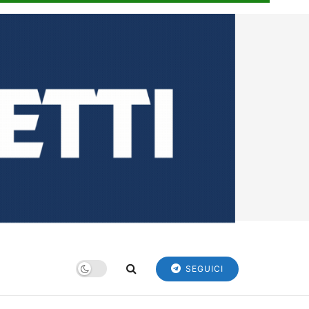
SEGUICI