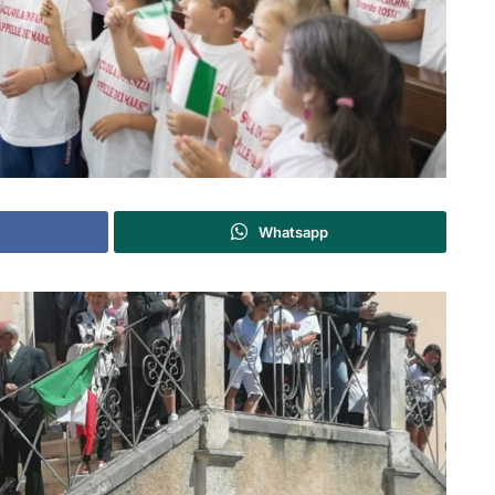
Whatsapp