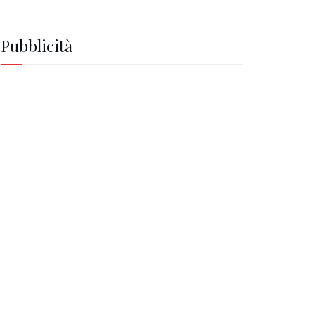
Pubblicità