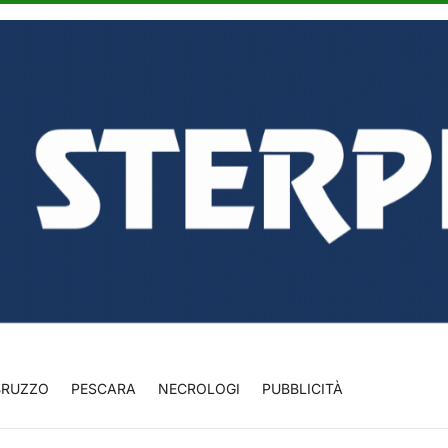
BRUZZO
PESCARA
NECROLOGI
PUBBLICITÀ