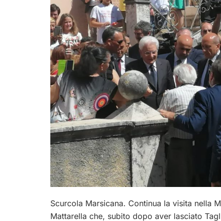
Scurcola Marsicana. Continua la visita nella 
Mattarella che, subito dopo aver lasciato Tag