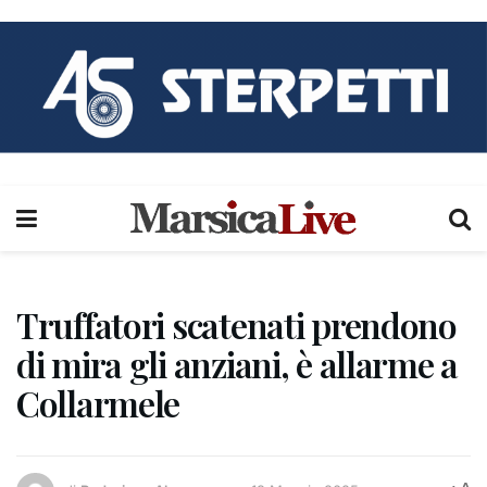
Truffatori scatenati prendono
di mira gli anziani, è allarme a
Collarmele