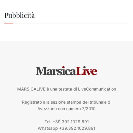
Pubblicità
MARSICALIVE è una testata di LiveCommunication
Registrato alla sezione stampa del tribunale di
Avezzano con numero 7/2010
Tel. +39.392.1029.891
Whatsapp +39.392.1029.891