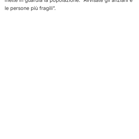
le persone più fragili”.