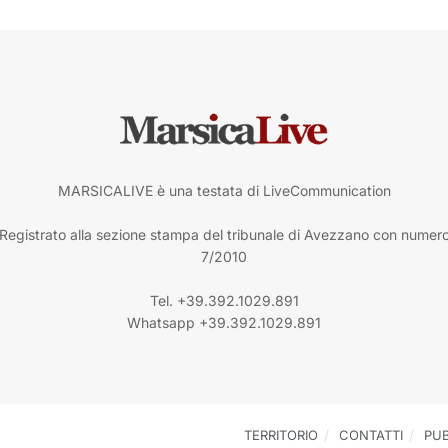
MARSICALIVE è una testata di LiveCommunication
Registrato alla sezione stampa del tribunale di Avezzano con numer
7/2010
Tel. +39.392.1029.891
Whatsapp +39.392.1029.891
TERRITORIO
CONTATTI
PUB