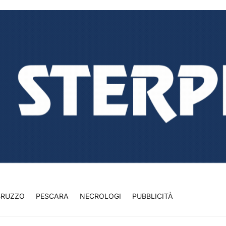
BRUZZO
PESCARA
NECROLOGI
PUBBLICITÀ