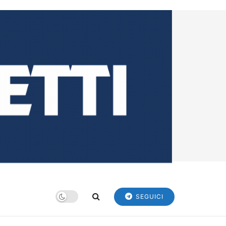
SEGUICI