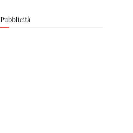
Pubblicità