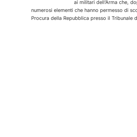
ai militari dell’Arma che, d
numerosi elementi che hanno permesso di scova
Procura della Repubblica presso il Tribunale 