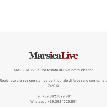
MARSICALIVE è una testata di LiveCommunication
Registrato alla sezione stampa del tribunale di Avezzano con numer
7/2010
Tel. +39.392.1029.891
Whatsapp +39.392.1029.891