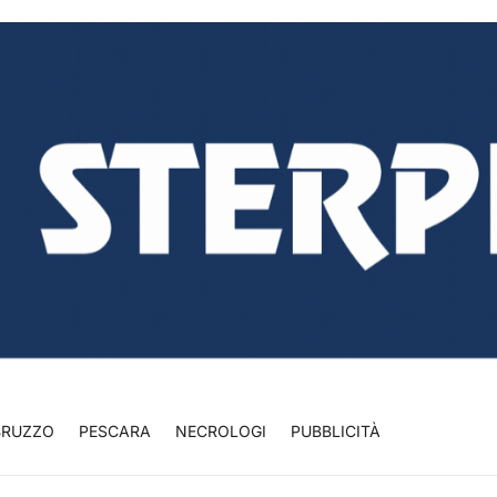
BRUZZO
PESCARA
NECROLOGI
PUBBLICITÀ