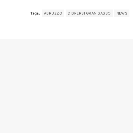
Tags:
ABRUZZO
DISPERSI GRAN SASSO
NEWS