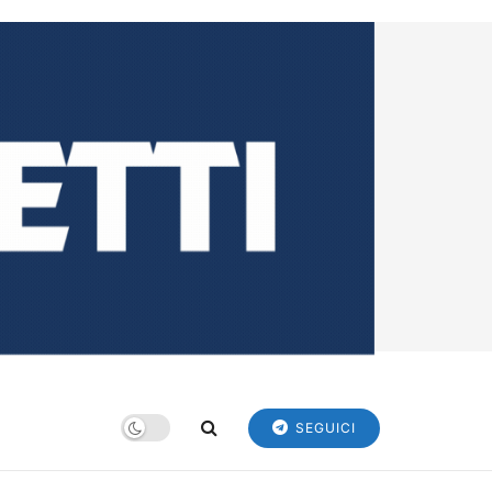
SEGUICI