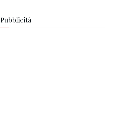
Pubblicità