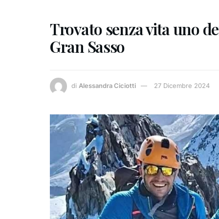
Trovato senza vita uno dei
Gran Sasso
di
Alessandra Ciciotti
27 Dicembre 2024