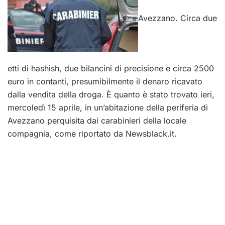
Avezzano. Circa due
etti di hashish, due bilancini di precisione e circa 2500
euro in contanti, presumibilmente il denaro ricavato
dalla vendita della droga. È quanto è stato trovato ieri,
mercoledì 15 aprile, in un’abitazione della periferia di
Avezzano perquisita dai carabinieri della locale
compagnia, come riportato da Newsblack.it.