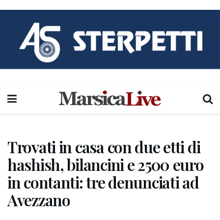
Trovati in casa con due etti di
hashish, bilancini e 2500 euro
in contanti: tre denunciati ad
Avezzano