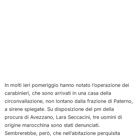
In molti ieri pomeriggio hanno notato l’operazione dei
carabinieri, che sono arrivati in una casa della
circonvallazione, non lontano dalla frazione di Paterno,
a sirene spiegate. Su disposizione del pm della
procura di Avezzano, Lara Seccacini, tre uomini di
origine marocchina sono stati denunciati.
Sembrerebbe, però, che nell’abitazione perquisita