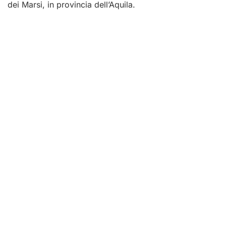
dei Marsi, in provincia dell’Aquila.