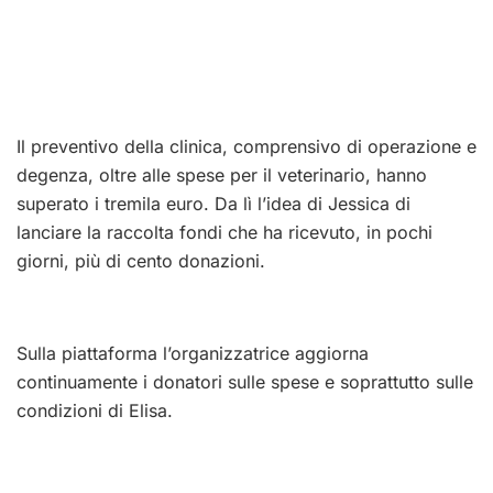
Il preventivo della clinica, comprensivo di operazione e
degenza, oltre alle spese per il veterinario, hanno
superato i tremila euro. Da lì l’idea di Jessica di
lanciare la raccolta fondi che ha ricevuto, in pochi
giorni, più di cento donazioni.
Sulla piattaforma l’organizzatrice aggiorna
continuamente i donatori sulle spese e soprattutto sulle
condizioni di Elisa.