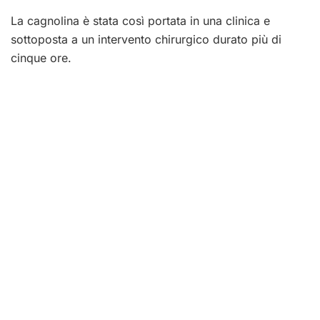
La cagnolina è stata così portata in una clinica e
sottoposta a un intervento chirurgico durato più di
cinque ore.