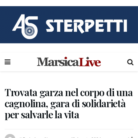
Trovata garza nel corpo di una
cagnolina, gara di solidarietà
per salvarle la vita