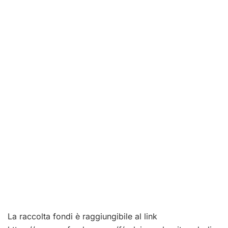
La raccolta fondi è raggiungibile al link