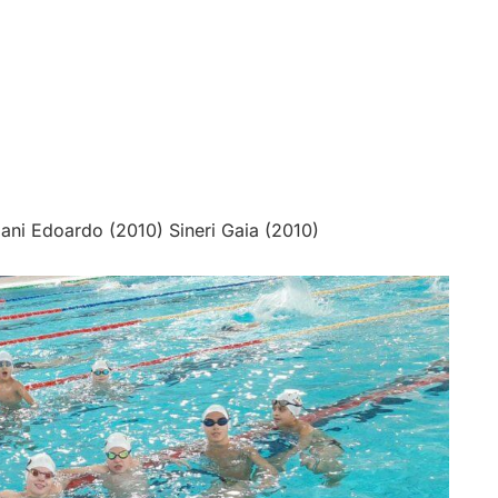
biani Edoardo (2010) Sineri Gaia (2010)