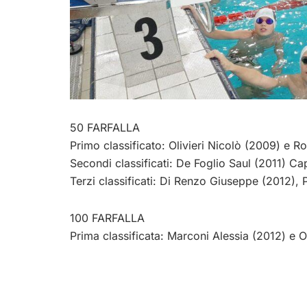
50 FARFALLA
Primo classificato: Olivieri Nicolò (2009) e 
Secondi classificati: De Foglio Saul (2011) Ca
Terzi classificati: Di Renzo Giuseppe (2012), 
100 FARFALLA
Prima classificata: Marconi Alessia (2012) e O