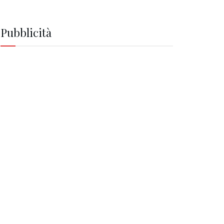
Pubblicità