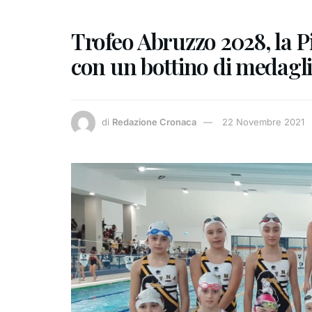
Trofeo Abruzzo 2028, la 
con un bottino di medagl
di
Redazione Cronaca
22 Novembre 2021