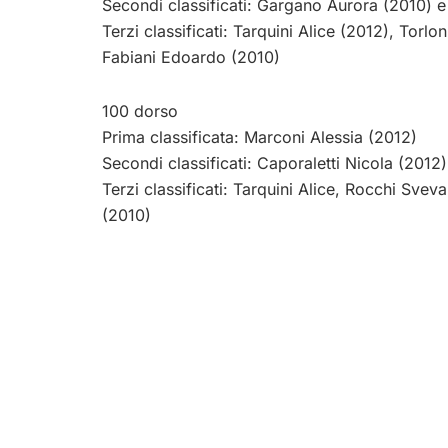
Secondi classificati: Gargano Aurora (2010) 
Terzi classificati: Tarquini Alice (2012), Torl
Fabiani Edoardo (2010)
100 dorso
Prima classificata: Marconi Alessia (2012)
Secondi classificati: Caporaletti Nicola (201
Terzi classificati: Tarquini Alice, Rocchi Sve
(2010)