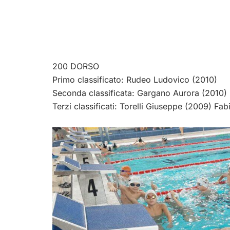
200 DORSO
Primo classificato: Rudeo Ludovico (2010)
Seconda classificata: Gargano Aurora (2010)
Terzi classificati: Torelli Giuseppe (2009) Fa