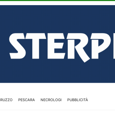
BRUZZO
PESCARA
NECROLOGI
PUBBLICITÀ