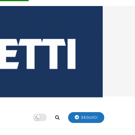
SEGUICI