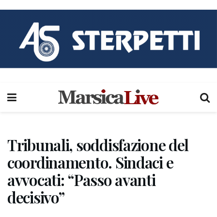
Tribunali, soddisfazione del
coordinamento. Sindaci e
avvocati: “Passo avanti
decisivo”