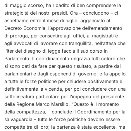
di maggio scorso, ha ribadito di ben comprendere la
strategicità dei nostri presidi. Ora – concludono – ci
aspettiamo entro il mese di luglio, agganciato al
Decreto Economia, l’approvazione dell’emendamento
di proroga, per consentire agli uffici, ai magistrati e
agli avvocati di lavorare con tranquillità, nell’attesa che
l’iter del disegno di legge faccia il suo corso in
Parlamento. Il coordinamento ringrazia tutti coloro che
si sono dati da fare per questo risultato, a partire dai
parlamentari e dagli esponenti di governo, e fa appello
a tutte le forze politiche per chiudere positivamente e
definitivamente la vicenda, per poi concludere con una
sottolineatura particolare per l’impegno del presidente
della Regione Marco Marsilio. “Questo è il momento
della compattezza, – conclude il Coordinamento per la
salvaguardia – tutte le forze politiche devono essere
compatte tra di loro; la partenza è stata eccellente, ma