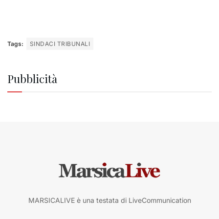
Tags:
SINDACI TRIBUNALI
Pubblicità
MARSICALIVE è una testata di LiveCommunication