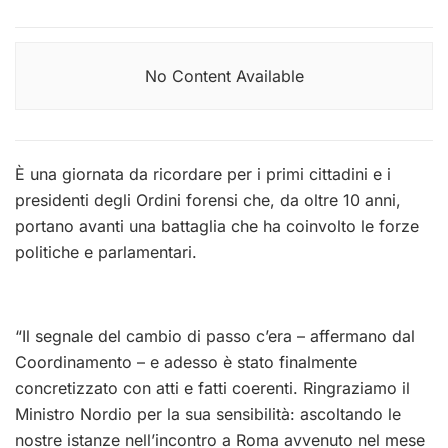
No Content Available
È una giornata da ricordare per i primi cittadini e i
presidenti degli Ordini forensi che, da oltre 10 anni,
portano avanti una battaglia che ha coinvolto le forze
politiche e parlamentari.
“Il segnale del cambio di passo c’era – affermano dal
Coordinamento – e adesso è stato finalmente
concretizzato con atti e fatti coerenti. Ringraziamo il
Ministro Nordio per la sua sensibilità: ascoltando le
nostre istanze nell’incontro a Roma avvenuto nel mese