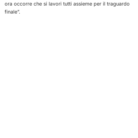
ora occorre che si lavori tutti assieme per il traguardo
finale”.