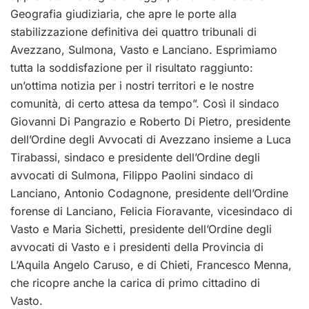
Geografia giudiziaria, che apre le porte alla
stabilizzazione definitiva dei quattro tribunali di
Avezzano, Sulmona, Vasto e Lanciano. Esprimiamo
tutta la soddisfazione per il risultato raggiunto:
un’ottima notizia per i nostri territori e le nostre
comunità, di certo attesa da tempo”. Così il sindaco
Giovanni Di Pangrazio e Roberto Di Pietro, presidente
dell’Ordine degli Avvocati di Avezzano insieme a Luca
Tirabassi, sindaco e presidente dell’Ordine degli
avvocati di Sulmona, Filippo Paolini sindaco di
Lanciano, Antonio Codagnone, presidente dell’Ordine
forense di Lanciano, Felicia Fioravante, vicesindaco di
Vasto e Maria Sichetti, presidente dell’Ordine degli
avvocati di Vasto e i presidenti della Provincia di
L’Aquila Angelo Caruso, e di Chieti, Francesco Menna,
che ricopre anche la carica di primo cittadino di
Vasto.