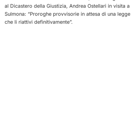
al Dicastero della Giustizia, Andrea Ostellari in visita a
Sulmona: “Proroghe provvisorie in attesa di una legge
che li riattivi definitivamente”.