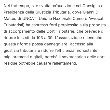
Nel frattempo, si è svolta un’audizione nel Consiglio di
Presidenza della Giustizia Tributaria, dove Gianni Di
Matteo di UNCAT (Unione Nazionale Camere Avvocati
Tributaristi) ha espresso forti perplessità sulla proposta
di accorpamento delle Corti Tributarie, che prevede di
ridurre le sedi da 103 a 39. L’associazione ritiene che
questa riforma possa danneggiare l’accesso alla
giustizia tributaria e ridurre l’efficienza, nonostante i
miglioramenti digitali, perché il sovraccarico delle corti
residue potrebbe causare rallentamenti.