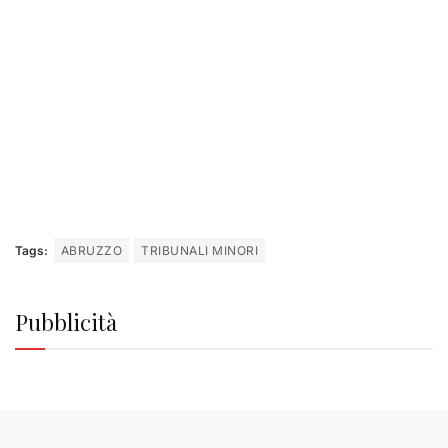
Tags:
ABRUZZO
TRIBUNALI MINORI
Pubblicità