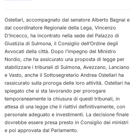
Ostellari, accompagnato dal senatore Alberto Bagnai e
dal coordinatore Regionale della Lega, Vincenzo
D’Incecco, ha incontrato nella sede del Palazzo di
Giustizia di Sulmona, il Consiglio dell’Ordine degli
Avvocati della città. Dopo l’impegno del Ministro
Nordio, che ha assicurato una proposta di legge per
stabilizzare i tribunali di Sulmona, Avezzano, Lanciano
e Vasto, anche il Sottosegretario Andrea Ostellari ha
rassicurato sulla proroga delle loro attività. Ostellari ha
spiegato che si sta lavorando per prorogare
temporaneamente la chiusura di questi tribunali, in
attesa di una legge che li riattivi definitivamente, con
personale adeguato e investimenti. La decisione finale
dovrebbe essere presa presto in Consiglio dei ministri
e poi approvata dal Parlamento.