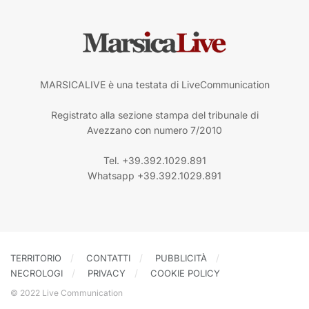
MARSICALIVE è una testata di LiveCommunication
Registrato alla sezione stampa del tribunale di
Avezzano con numero 7/2010
Tel. +39.392.1029.891
Whatsapp +39.392.1029.891
TERRITORIO
CONTATTI
PUBBLICITÀ
NECROLOGI
PRIVACY
COOKIE POLICY
© 2022 Live Communication