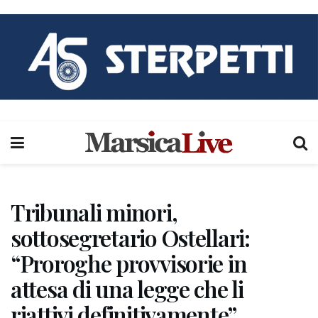
Tribunali minori,
sottosegretario Ostellari:
“Proroghe provvisorie in
attesa di una legge che li
riattivi definitivamente”