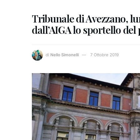
Tribunale di Avezzano, lun
dall’AIGA lo sportello del
di
Nello Simonelli
7 Ottobre 2019