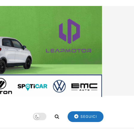
SEGUICI