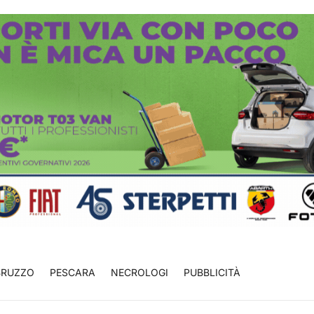
BRUZZO
PESCARA
NECROLOGI
PUBBLICITÀ