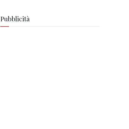
Pubblicità