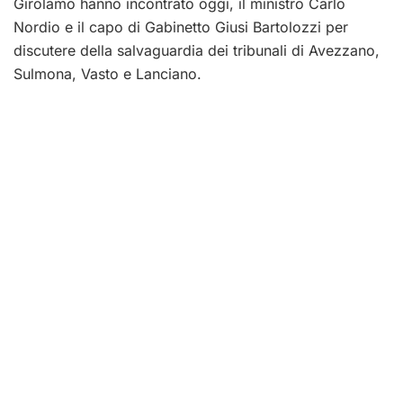
Girolamo hanno incontrato oggi, il ministro Carlo
Nordio e il capo di Gabinetto Giusi Bartolozzi per
discutere della salvaguardia dei tribunali di Avezzano,
Sulmona, Vasto e Lanciano.