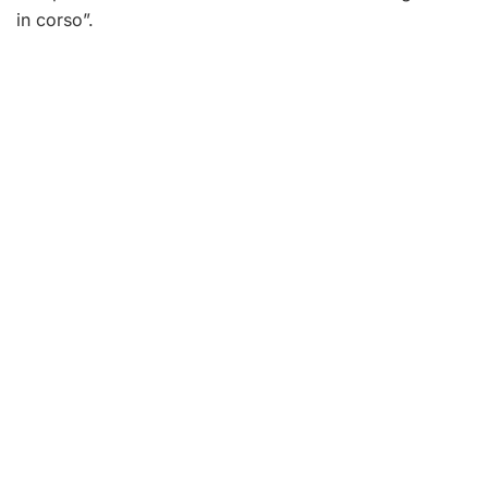
in corso”.