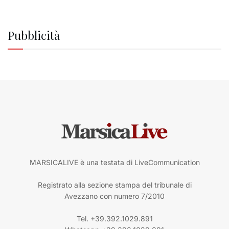
Pubblicità
MARSICALIVE è una testata di LiveCommunication
Registrato alla sezione stampa del tribunale di
Avezzano con numero 7/2010
Tel. +39.392.1029.891