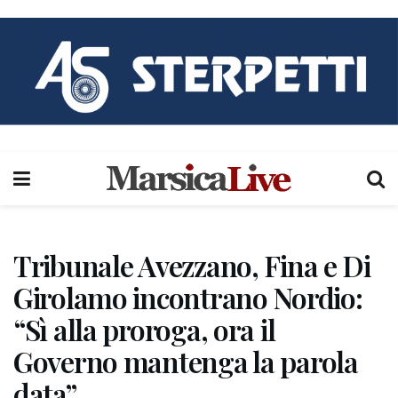
Tribunale Avezzano, Fina e Di
Girolamo incontrano Nordio:
“Sì alla proroga, ora il
Governo mantenga la parola
data”