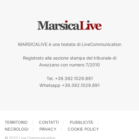
MARSICALIVE è una testata di LiveCommunication
Registrato alla sezione stampa del tribunale di
Avezzano con numero 7/2010
Tel. +39.392.1029.891
Whatsapp +39.392.1029.891
TERRITORIO
CONTATTI
PUBBLICITÀ
NECROLOGI
PRIVACY
COOKIE POLICY
© 2022 Live Communication