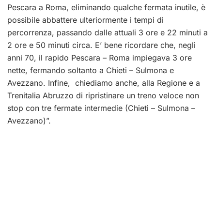
Pescara a Roma, eliminando qualche fermata inutile, è
possibile abbattere ulteriormente i tempi di
percorrenza, passando dalle attuali 3 ore e 22 minuti a
2 ore e 50 minuti circa. E’ bene ricordare che, negli
anni 70, il rapido Pescara – Roma impiegava 3 ore
nette, fermando soltanto a Chieti – Sulmona e
Avezzano. Infine, chiediamo anche, alla Regione e a
Trenitalia Abruzzo di ripristinare un treno veloce non
stop con tre fermate intermedie (Chieti – Sulmona –
Avezzano)”.