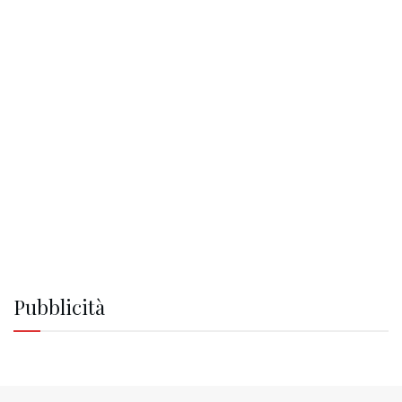
Pubblicità