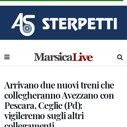
Arrivano due nuovi treni che
collegheranno Avezzano con
Pescara, Ceglie (Pd):
vigileremo sugli altri
collegamenti