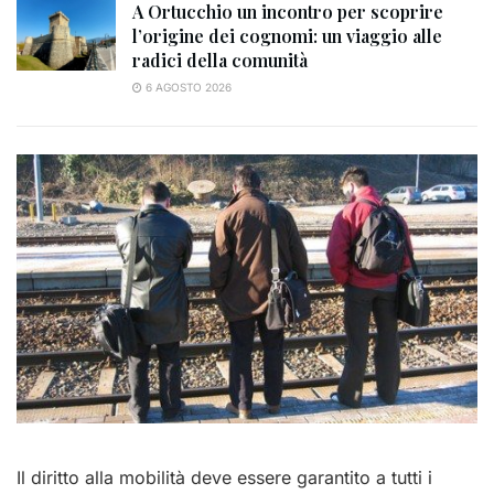
A Ortucchio un incontro per scoprire
l’origine dei cognomi: un viaggio alle
radici della comunità
6 AGOSTO 2026
Il diritto alla mobilità deve essere garantito a tutti i