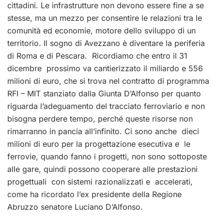
cittadini. Le infrastrutture non devono essere fine a se
stesse, ma un mezzo per consentire le relazioni tra le
comunità ed economie, motore dello sviluppo di un
territorio. Il sogno di Avezzano è diventare la periferia
di Roma e di Pescara. Ricordiamo che entro il 31
dicembre prossimo va cantierizzato il miliardo e 556
milioni di euro, che si trova nel contratto di programma
RFI – MIT stanziato dalla Giunta D’Alfonso per quanto
riguarda l’adeguamento del tracciato ferroviario e non
bisogna perdere tempo, perché queste risorse non
rimarranno in pancia all’infinito. Ci sono anche dieci
milioni di euro per la progettazione esecutiva e le
ferrovie, quando fanno i progetti, non sono sottoposte
alle gare, quindi possono cooperare alle prestazioni
progettuali con sistemi razionalizzati e accelerati,
come ha ricordato l’ex presidente della Regione
Abruzzo senatore Luciano D’Alfonso.