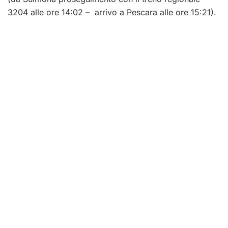
3204 alle ore 14:02 – arrivo a Pescara alle ore 15:21).