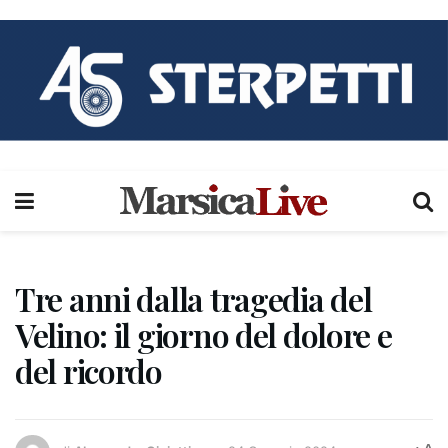
Tre anni dalla tragedia del
Velino: il giorno del dolore e
del ricordo