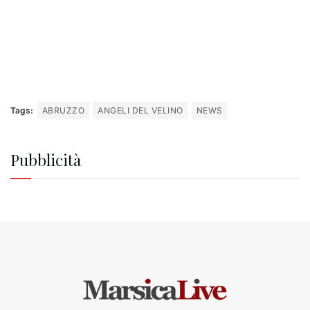
Tags:
ABRUZZO
ANGELI DEL VELINO
NEWS
Pubblicità