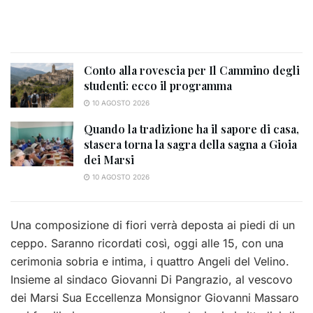
Conto alla rovescia per Il Cammino degli
studenti: ecco il programma
10 AGOSTO 2026
Quando la tradizione ha il sapore di casa,
stasera torna la sagra della sagna a Gioia
dei Marsi
10 AGOSTO 2026
Una composizione di fiori verrà deposta ai piedi di un
ceppo. Saranno ricordati così, oggi alle 15, con una
cerimonia sobria e intima, i quattro Angeli del Velino.
Insieme al sindaco Giovanni Di Pangrazio, al vescovo
dei Marsi Sua Eccellenza Monsignor Giovanni Massaro