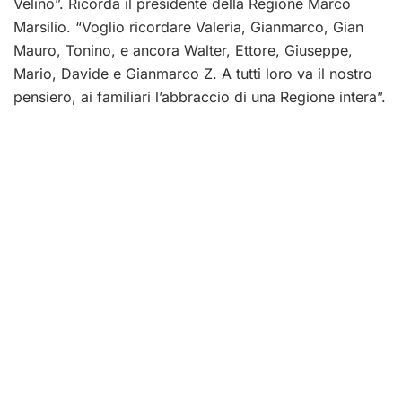
Velino”. Ricorda il presidente della Regione Marco
Marsilio. “Voglio ricordare Valeria, Gianmarco, Gian
Mauro, Tonino, e ancora Walter, Ettore, Giuseppe,
Mario, Davide e Gianmarco Z. A tutti loro va il nostro
pensiero, ai familiari l’abbraccio di una Regione intera”.