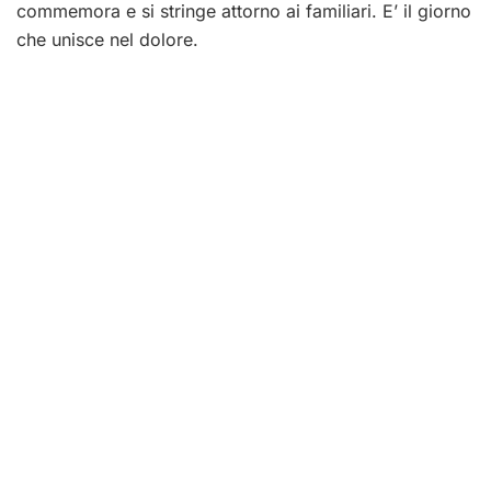
commemora e si stringe attorno ai familiari. E’ il giorno
che unisce nel dolore.