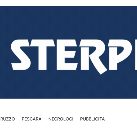
BRUZZO
PESCARA
NECROLOGI
PUBBLICITÀ