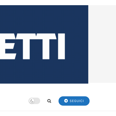
SEGUICI