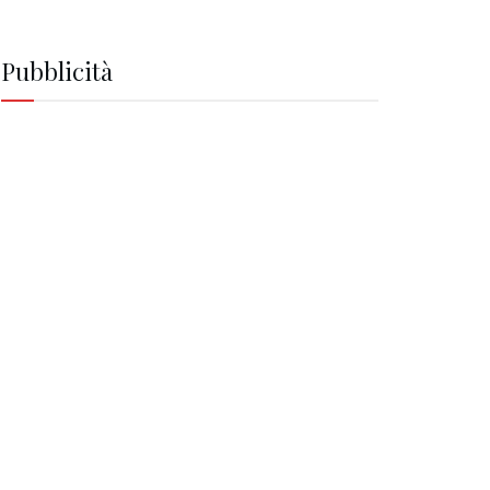
Pubblicità