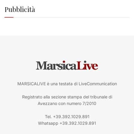
Pubblicità
MARSICALIVE è una testata di LiveCommunication
Registrato alla sezione stampa del tribunale di
Avezzano con numero 7/2010
Tel. +39.392.1029.891
Whatsapp +39.392.1029.891