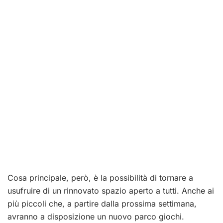
Cosa principale, però, è la possibilità di tornare a
usufruire di un rinnovato spazio aperto a tutti. Anche ai
più piccoli che, a partire dalla prossima settimana,
avranno a disposizione un nuovo parco giochi.