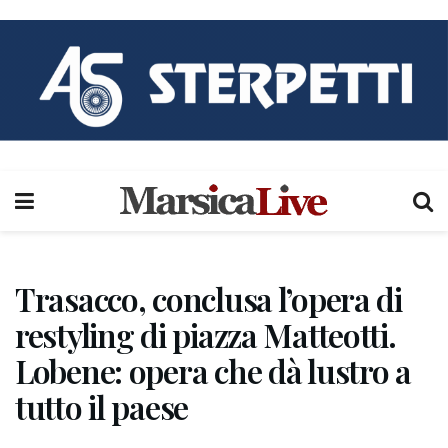
Trasacco, conclusa l’opera di
restyling di piazza Matteotti.
Lobene: opera che dà lustro a
tutto il paese