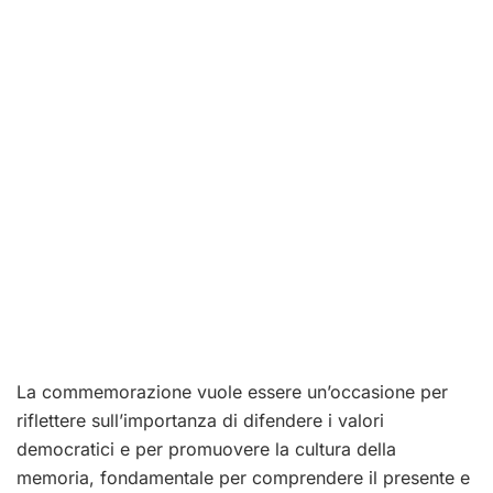
La commemorazione vuole essere un’occasione per
riflettere sull’importanza di difendere i valori
democratici e per promuovere la cultura della
memoria, fondamentale per comprendere il presente e