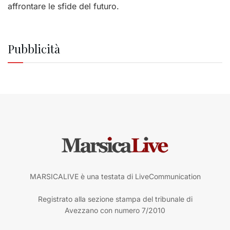
affrontare le sfide del futuro.
Pubblicità
MARSICALIVE è una testata di LiveCommunication
Registrato alla sezione stampa del tribunale di
Avezzano con numero 7/2010