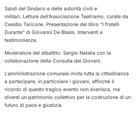
Saluti del Sindaco e delle autorità civili e
militari. Letture dell’Associazione Teatriamo, curate da
Cesidio Taricone. Presentazione del libro “I fratelli
Durante” di Giovanni De Blasis. Interventi e
testimonianze.
Moderatore del dibattito: Sergio Natalia con la
collaborazione della Consulta dei Giovani.
L’amministrazione comunale invita tutta la cittadinanza
a partecipare, in particolare i giovani, affinché il
ricordo di questo tragico evento non svanisca, ma
diventi un patrimonio collettivo per la costruzione di un
futuro di pace e giustizia.