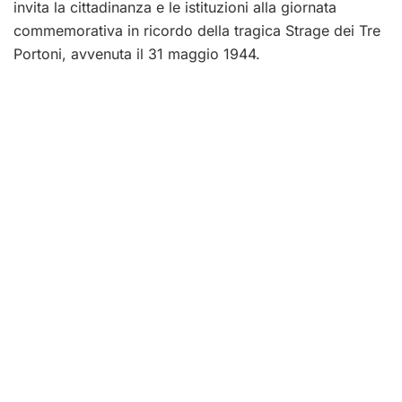
invita la cittadinanza e le istituzioni alla giornata
commemorativa in ricordo della tragica Strage dei Tre
Portoni, avvenuta il 31 maggio 1944.