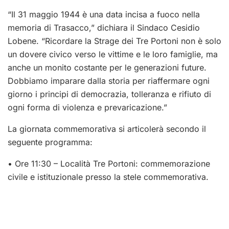
“Il 31 maggio 1944 è una data incisa a fuoco nella
memoria di Trasacco,” dichiara il Sindaco Cesidio
Lobene. “Ricordare la Strage dei Tre Portoni non è solo
un dovere civico verso le vittime e le loro famiglie, ma
anche un monito costante per le generazioni future.
Dobbiamo imparare dalla storia per riaffermare ogni
giorno i principi di democrazia, tolleranza e rifiuto di
ogni forma di violenza e prevaricazione.”
La giornata commemorativa si articolerà secondo il
seguente programma:
• Ore 11:30 – Località Tre Portoni: commemorazione
civile e istituzionale presso la stele commemorativa.