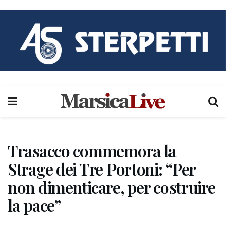
Trasacco commemora la
Strage dei Tre Portoni: “Per
non dimenticare, per costruire
la pace”