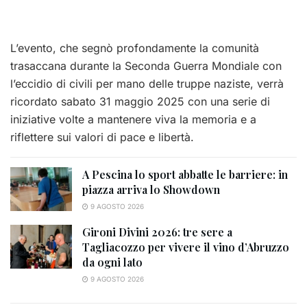
L’evento, che segnò profondamente la comunità
trasaccana durante la Seconda Guerra Mondiale con
l’eccidio di civili per mano delle truppe naziste, verrà
ricordato sabato 31 maggio 2025 con una serie di
iniziative volte a mantenere viva la memoria e a
riflettere sui valori di pace e libertà.
A Pescina lo sport abbatte le barriere: in
piazza arriva lo Showdown
9 AGOSTO 2026
Gironi Divini 2026: tre sere a
Tagliacozzo per vivere il vino d’Abruzzo
da ogni lato
9 AGOSTO 2026