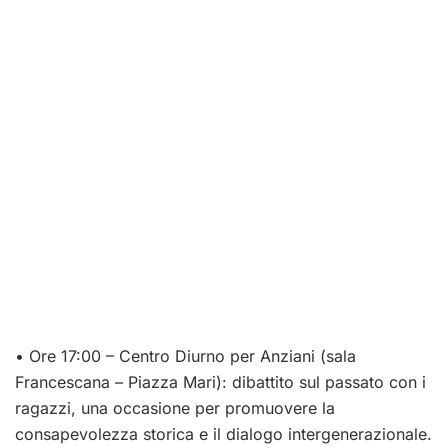
• Ore 17:00 – Centro Diurno per Anziani (sala
Francescana – Piazza Mari): dibattito sul passato con i
ragazzi, una occasione per promuovere la
consapevolezza storica e il dialogo intergenerazionale.