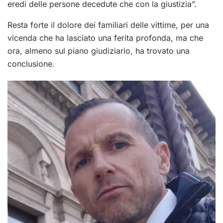
eredi delle persone decedute che con la giustizia”.
Resta forte il dolore dei familiari delle vittime, per una
vicenda che ha lasciato una ferita profonda, ma che
ora, almeno sul piano giudiziario, ha trovato una
conclusione.