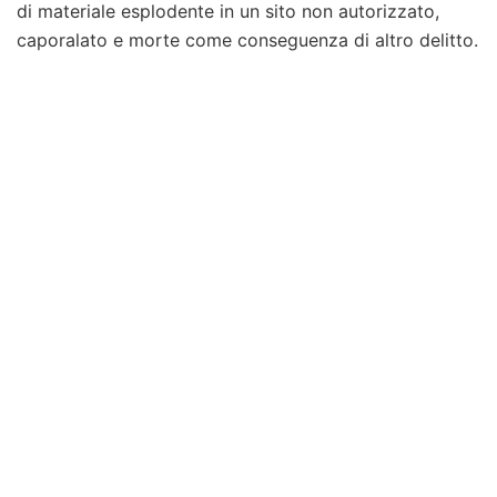
di materiale esplodente in un sito non autorizzato,
caporalato e morte come conseguenza di altro delitto.