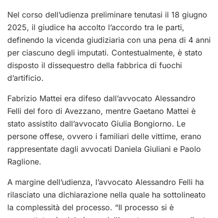
Nel corso dell’udienza preliminare tenutasi il 18 giugno
2025, il giudice ha accolto l’accordo tra le parti,
definendo la vicenda giudiziaria con una pena di 4 anni
per ciascuno degli imputati. Contestualmente, è stato
disposto il dissequestro della fabbrica di fuochi
d’artificio.
Fabrizio Mattei era difeso dall’avvocato Alessandro
Felli del foro di Avezzano, mentre Gaetano Mattei è
stato assistito dall’avvocato Giulia Bongiorno. Le
persone offese, ovvero i familiari delle vittime, erano
rappresentate dagli avvocati Daniela Giuliani e Paolo
Raglione.
A margine dell’udienza, l’avvocato Alessandro Felli ha
rilasciato una dichiarazione nella quale ha sottolineato
la complessità del processo. “Il processo si è