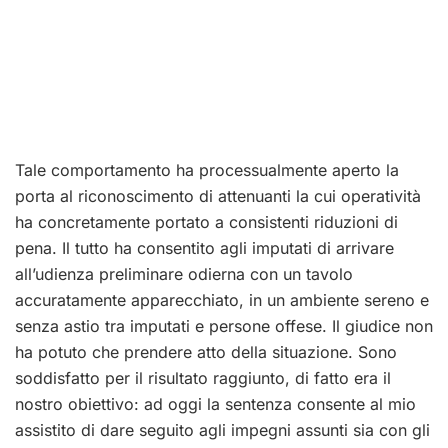
Tale comportamento ha processualmente aperto la
porta al riconoscimento di attenuanti la cui operatività
ha concretamente portato a consistenti riduzioni di
pena. Il tutto ha consentito agli imputati di arrivare
all’udienza preliminare odierna con un tavolo
accuratamente apparecchiato, in un ambiente sereno e
senza astio tra imputati e persone offese. Il giudice non
ha potuto che prendere atto della situazione. Sono
soddisfatto per il risultato raggiunto, di fatto era il
nostro obiettivo: ad oggi la sentenza consente al mio
assistito di dare seguito agli impegni assunti sia con gli