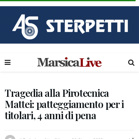
Tragedia alla Pirotecnica
Mattei: patteggiamento per i
titolari, 4 anni di pena