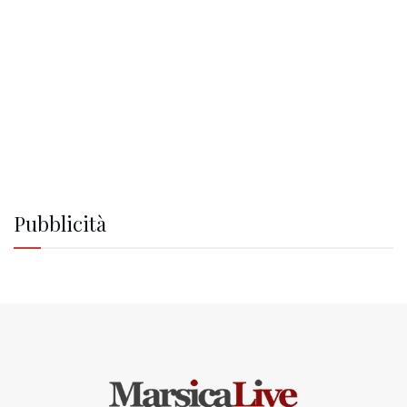
Pubblicità