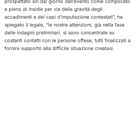
prospettato sin dal giorno dell’evento come complicato
e pieno di insidie per via della gravità degli
accadimenti e dei capi d’imputazione contestati”, ha
spiegato il legale, “le nostre attenzioni, già nella fase
delle indagini preliminari, si sono concentrate su
costanti contatti con le persone offese, tutti finalizzati a
fornire supporto alla difficile situazione creatasi.