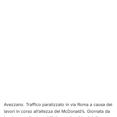
Avezzano. Traffico paralizzato in via Roma a causa dei
lavori in corso all’altezza del McDonald’s. Giornata da