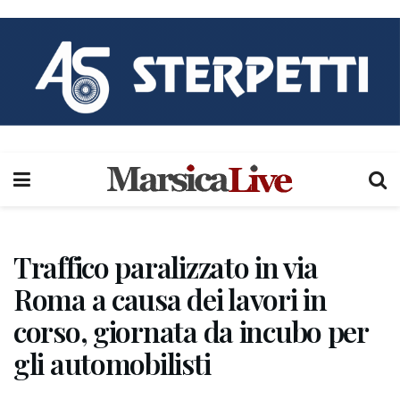
Traffico paralizzato in via
Roma a causa dei lavori in
corso, giornata da incubo per
gli automobilisti