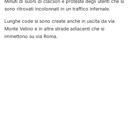
Minuti di suoni di clacson e proteste degli utenti che si
sono ritrovati incolonnati in un traffico infernale.
Lunghe code si sono create anche in uscita da via
Monte Velino e in altre strade adiacenti che si
immettono su via Roma.