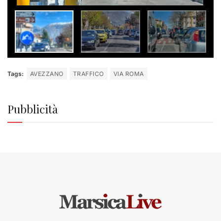
Tags:
AVEZZANO
TRAFFICO
VIA ROMA
Pubblicità