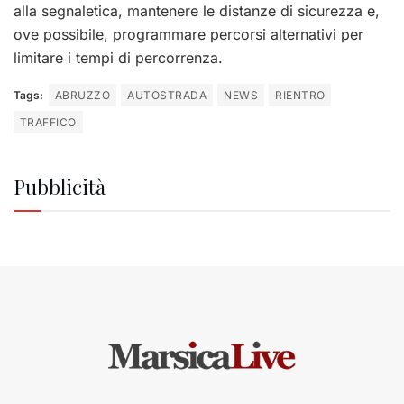
alla segnaletica, mantenere le distanze di sicurezza e,
ove possibile, programmare percorsi alternativi per
limitare i tempi di percorrenza.
Tags:
ABRUZZO
AUTOSTRADA
NEWS
RIENTRO
TRAFFICO
Pubblicità