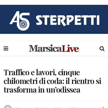
Traffico e lavori, cinque
chilometri di coda: il rientro si
trasforma in un’odissea