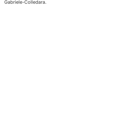
Gabriele-Colledara.