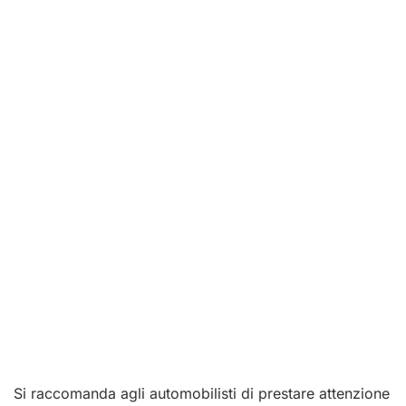
Si raccomanda agli automobilisti di prestare attenzione